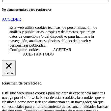
No tienes permisos para registrarse
ACCEDER
Esta web utiliza cookies técnicas, de personalización, de
análisis y publicitarias, propias y de terceros, que tratan
datos de conexión y/o del dispositivo para facilitarle la
navegación, analizar estadísticas del uso de la web y
personalizar publicidad.
Configurar cookies
ACEPTAR
ACEPTAR TODO
Cerrar
Resumen de privacidad
Este sitio web utiliza cookies para mejorar su experiencia mientras
navega por el sitio web. Fuera de estas cookies, las cookies que se
clasifican como necesarias se almacenan en su navegador, ya que
son esenciales para el funcionamiento de las funcionalidades básicas
del sitio web. También utilizamos cookies de terceros que nos