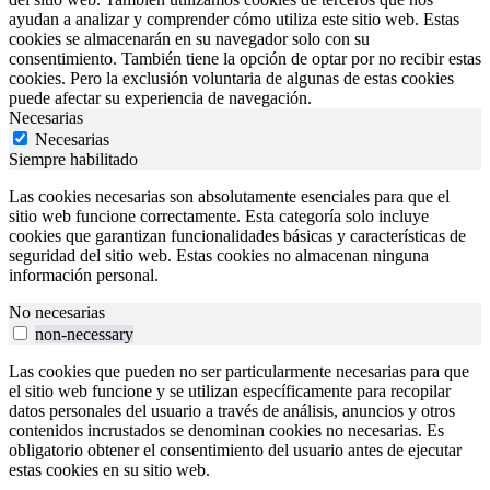
ayudan a analizar y comprender cómo utiliza este sitio web. Estas
cookies se almacenarán en su navegador solo con su
consentimiento. También tiene la opción de optar por no recibir estas
cookies. Pero la exclusión voluntaria de algunas de estas cookies
puede afectar su experiencia de navegación.
Necesarias
Necesarias
Siempre habilitado
Las cookies necesarias son absolutamente esenciales para que el
sitio web funcione correctamente. Esta categoría solo incluye
cookies que garantizan funcionalidades básicas y características de
seguridad del sitio web. Estas cookies no almacenan ninguna
información personal.
No necesarias
non-necessary
Las cookies que pueden no ser particularmente necesarias para que
el sitio web funcione y se utilizan específicamente para recopilar
datos personales del usuario a través de análisis, anuncios y otros
contenidos incrustados se denominan cookies no necesarias. Es
obligatorio obtener el consentimiento del usuario antes de ejecutar
estas cookies en su sitio web.