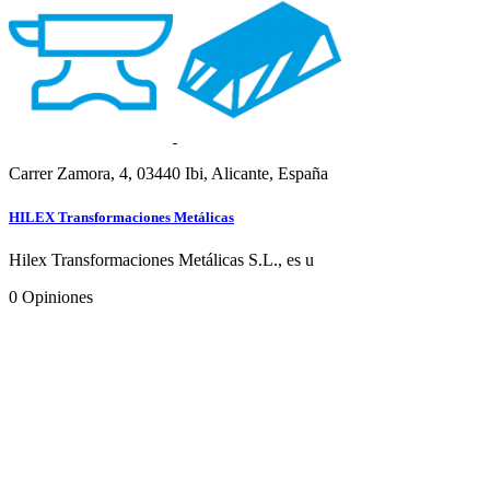
Carrer Zamora, 4, 03440 Ibi, Alicante, España
HILEX Transformaciones Metálicas
Hilex Transformaciones Metálicas S.L., es u
0
Opiniones