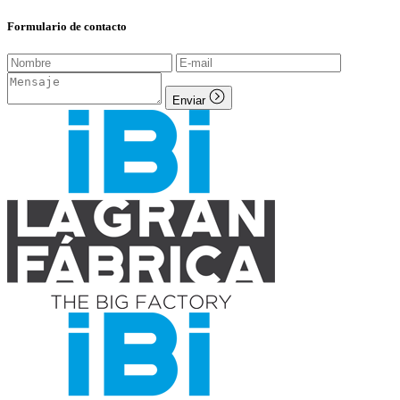
Formulario de contacto
Enviar