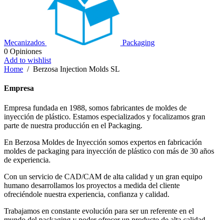
Mecanizados
Packaging
0
Opiniones
Add to wishlist
Home
/
Berzosa Injection Molds SL
Empresa
Empresa fundada en 1988, somos fabricantes de moldes de
inyección de plástico. Estamos especializados y focalizamos gran
parte de nuestra producción en el Packaging.
En Berzosa Moldes de Inyección somos expertos en fabricación
moldes de packaging para inyección de plástico con más de 30 años
de experiencia.
Con un servicio de CAD/CAM de alta calidad y un gran equipo
humano desarrollamos los proyectos a medida del cliente
ofreciéndole nuestra experiencia, confianza y calidad.
Trabajamos en constante evolución para ser un referente en el
mundo del packaging y poder ofrecer un producto de alta calidad