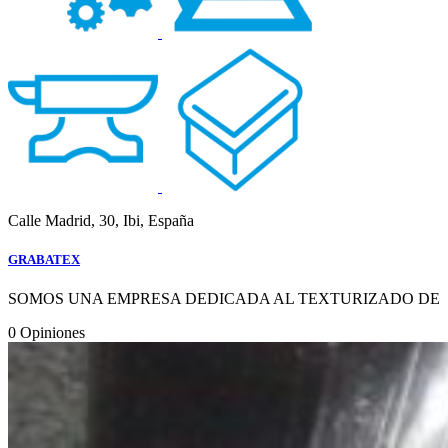
Calle Madrid, 30, Ibi, España
GRABATEX
SOMOS UNA EMPRESA DEDICADA AL TEXTURIZADO DE
0
Opiniones