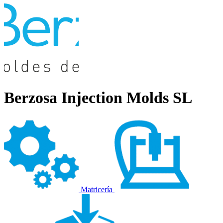
Berzosa Injection Molds SL
Matricería