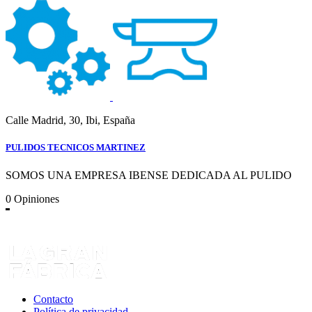
Calle Madrid, 30, Ibi, España
PULIDOS TECNICOS MARTINEZ
SOMOS UNA EMPRESA IBENSE DEDICADA AL PULIDO
0
Opiniones
Contacto
Política de privacidad