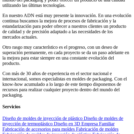
utilizando las últimas tecnologías.
En nuestro ADN está muy presente la innovación. En una evolución
continua buscamos la mejora de procesos de fabricación y la
estandarización para poder ofrecer a nuestros clientes un producto
de calidad y de precisión adaptado a las necesidades de los
mercados actuales.
Otro rasgo muy característico es el progreso, con un deseo de
superación permanente, en cada proyecto se da un paso adelante en
la mejora para estar siempre en una constante evolución del
producto.
Con más de 30 años de experiencia en el sector nacional e
internacional, somos especialistas en moldes de packaging. Con el
know-how acumulado a lo largo de este tiempo disponemos de
recursos para realizar cualquier proyecto dentro del mundo del
packaging.
Servicios
Diseño de moldes de inyección de plástico
Diseño de moldes de
inyección de termoplástico
Diseño en 3D
Empresa Familiar
Fabricación de accesorios para moldes
Fabricación de moldes