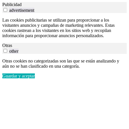
Publicidad
advertisement
Las cookies publicitarias se utilizan para proporcionar a los
visitantes anuncios y campañas de marketing relevantes. Estas
cookies rastrean a los visitantes en los sitios web y recopilan
información para proporcionar anuncios personalizados.
Otras
other
Otras cookies no categorizadas son las que se están analizando y
aún no se han clasificado en una categoría.
Guardar y aceptar