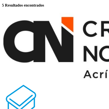
5
Resultados encontrados