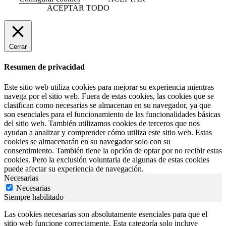
ACEPTAR TODO
Cerrar
Resumen de privacidad
Este sitio web utiliza cookies para mejorar su experiencia mientras
navega por el sitio web. Fuera de estas cookies, las cookies que se
clasifican como necesarias se almacenan en su navegador, ya que
son esenciales para el funcionamiento de las funcionalidades básicas
del sitio web. También utilizamos cookies de terceros que nos
ayudan a analizar y comprender cómo utiliza este sitio web. Estas
cookies se almacenarán en su navegador solo con su
consentimiento. También tiene la opción de optar por no recibir estas
cookies. Pero la exclusión voluntaria de algunas de estas cookies
puede afectar su experiencia de navegación.
Necesarias
Necesarias
Siempre habilitado
Las cookies necesarias son absolutamente esenciales para que el
sitio web funcione correctamente. Esta categoría solo incluye