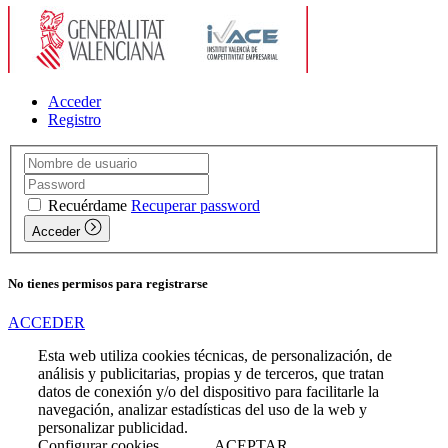
Acceder
Registro
Recuérdame
Recuperar password
Acceder
No tienes permisos para registrarse
ACCEDER
Esta web utiliza cookies técnicas, de personalización, de
análisis y publicitarias, propias y de terceros, que tratan
datos de conexión y/o del dispositivo para facilitarle la
navegación, analizar estadísticas del uso de la web y
personalizar publicidad.
Configurar cookies
ACEPTAR