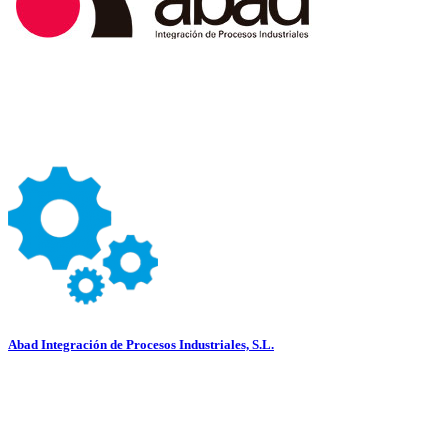
Abad Integración de Procesos Industriales, S.L.