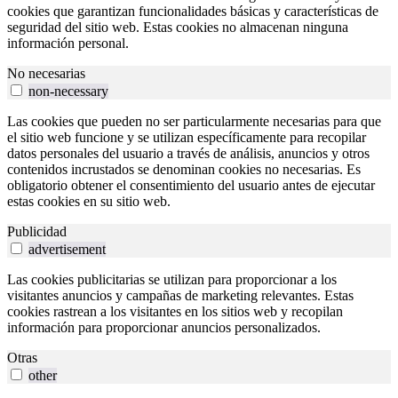
cookies que garantizan funcionalidades básicas y características de
seguridad del sitio web. Estas cookies no almacenan ninguna
información personal.
No necesarias
non-necessary
Las cookies que pueden no ser particularmente necesarias para que
el sitio web funcione y se utilizan específicamente para recopilar
datos personales del usuario a través de análisis, anuncios y otros
contenidos incrustados se denominan cookies no necesarias. Es
obligatorio obtener el consentimiento del usuario antes de ejecutar
estas cookies en su sitio web.
Publicidad
advertisement
Las cookies publicitarias se utilizan para proporcionar a los
visitantes anuncios y campañas de marketing relevantes. Estas
cookies rastrean a los visitantes en los sitios web y recopilan
información para proporcionar anuncios personalizados.
Otras
other