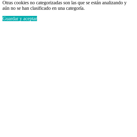
Otras cookies no categorizadas son las que se están analizando y
aún no se han clasificado en una categoría.
Guardar y aceptar