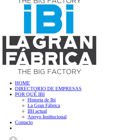
HOME
DIRECTORIO DE EMPRESAS
POR QUÉ IBI
Historia de Ibi
La Gran Fábrica
IBI actual
Apoyo Institucional
Contacto