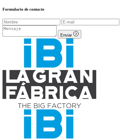
Formulario de contacto
Enviar