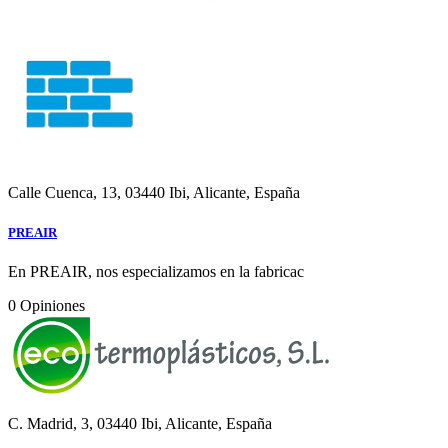
Calle Cuenca, 13, 03440 Ibi, Alicante, España
PREAIR
En PREAIR, nos especializamos en la fabricac
0
Opiniones
C. Madrid, 3, 03440 Ibi, Alicante, España