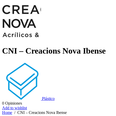
CNI – Creacions Nova Ibense
Plástico
0
Opiniones
Add to wishlist
Home
/
CNI – Creacions Nova Ibense