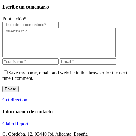
Escribe un comentario
Puntuación
*
Save my name, email, and website in this browser for the next
time I comment.
Enviar
Get direction
Información de contacto
Claim
Report
C. Córdoba, 12, 03440 Ibi, Alicante, España