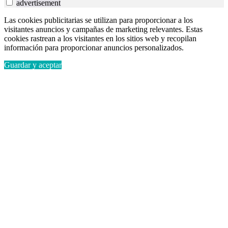
advertisement
Las cookies publicitarias se utilizan para proporcionar a los
visitantes anuncios y campañas de marketing relevantes. Estas
cookies rastrean a los visitantes en los sitios web y recopilan
información para proporcionar anuncios personalizados.
Guardar y aceptar