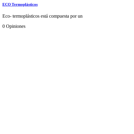
ECO Termoplásticos
Eco- termoplásticos está compuesta por un
0
Opiniones