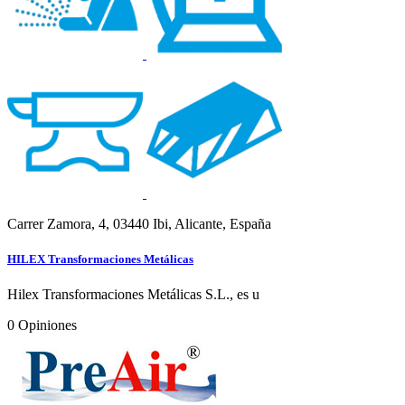
Carrer Zamora, 4, 03440 Ibi, Alicante, España
HILEX Transformaciones Metálicas
Hilex Transformaciones Metálicas S.L., es u
0
Opiniones