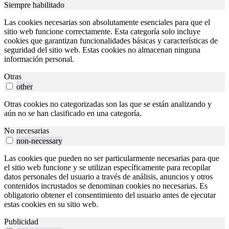
Siempre habilitado
Las cookies necesarias son absolutamente esenciales para que el
sitio web funcione correctamente. Esta categoría solo incluye
cookies que garantizan funcionalidades básicas y características de
seguridad del sitio web. Estas cookies no almacenan ninguna
información personal.
Otras
other
Otras cookies no categorizadas son las que se están analizando y
aún no se han clasificado en una categoría.
No necesarias
non-necessary
Las cookies que pueden no ser particularmente necesarias para que
el sitio web funcione y se utilizan específicamente para recopilar
datos personales del usuario a través de análisis, anuncios y otros
contenidos incrustados se denominan cookies no necesarias. Es
obligatorio obtener el consentimiento del usuario antes de ejecutar
estas cookies en su sitio web.
Publicidad