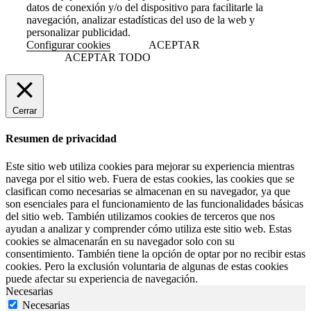
datos de conexión y/o del dispositivo para facilitarle la
navegación, analizar estadísticas del uso de la web y
personalizar publicidad.
Configurar cookies
ACEPTAR
ACEPTAR TODO
Cerrar
Resumen de privacidad
Este sitio web utiliza cookies para mejorar su experiencia mientras
navega por el sitio web. Fuera de estas cookies, las cookies que se
clasifican como necesarias se almacenan en su navegador, ya que
son esenciales para el funcionamiento de las funcionalidades básicas
del sitio web. También utilizamos cookies de terceros que nos
ayudan a analizar y comprender cómo utiliza este sitio web. Estas
cookies se almacenarán en su navegador solo con su
consentimiento. También tiene la opción de optar por no recibir estas
cookies. Pero la exclusión voluntaria de algunas de estas cookies
puede afectar su experiencia de navegación.
Necesarias
Necesarias