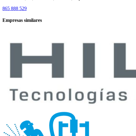
865 888 529
Empresas similares