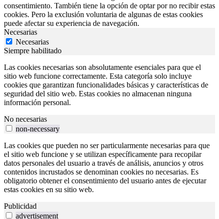
consentimiento. También tiene la opción de optar por no recibir estas
cookies. Pero la exclusión voluntaria de algunas de estas cookies
puede afectar su experiencia de navegación.
Necesarias
Necesarias
Siempre habilitado
Las cookies necesarias son absolutamente esenciales para que el
sitio web funcione correctamente. Esta categoría solo incluye
cookies que garantizan funcionalidades básicas y características de
seguridad del sitio web. Estas cookies no almacenan ninguna
información personal.
No necesarias
non-necessary
Las cookies que pueden no ser particularmente necesarias para que
el sitio web funcione y se utilizan específicamente para recopilar
datos personales del usuario a través de análisis, anuncios y otros
contenidos incrustados se denominan cookies no necesarias. Es
obligatorio obtener el consentimiento del usuario antes de ejecutar
estas cookies en su sitio web.
Publicidad
advertisement