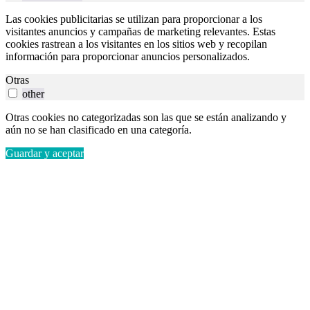
Las cookies publicitarias se utilizan para proporcionar a los
visitantes anuncios y campañas de marketing relevantes. Estas
cookies rastrean a los visitantes en los sitios web y recopilan
información para proporcionar anuncios personalizados.
Otras
other
Otras cookies no categorizadas son las que se están analizando y
aún no se han clasificado en una categoría.
Guardar y aceptar