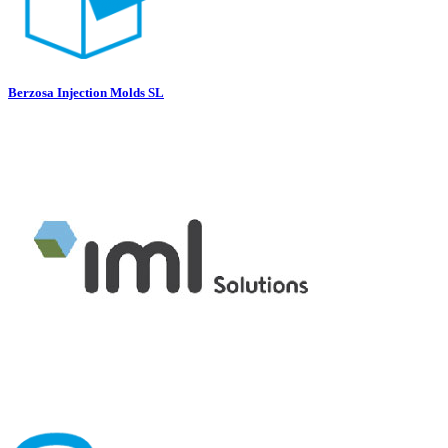
Berzosa Injection Molds SL