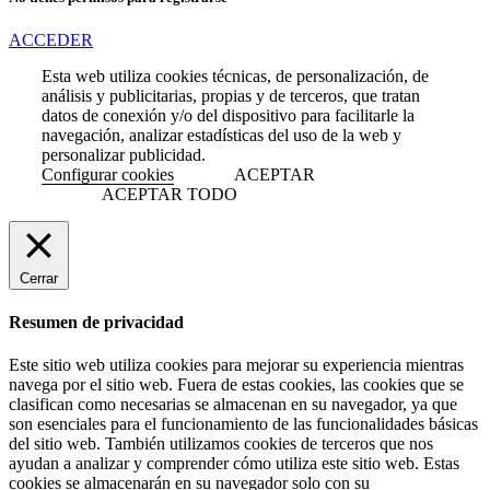
ACCEDER
Esta web utiliza cookies técnicas, de personalización, de
análisis y publicitarias, propias y de terceros, que tratan
datos de conexión y/o del dispositivo para facilitarle la
navegación, analizar estadísticas del uso de la web y
personalizar publicidad.
Configurar cookies
ACEPTAR
ACEPTAR TODO
Cerrar
Resumen de privacidad
Este sitio web utiliza cookies para mejorar su experiencia mientras
navega por el sitio web. Fuera de estas cookies, las cookies que se
clasifican como necesarias se almacenan en su navegador, ya que
son esenciales para el funcionamiento de las funcionalidades básicas
del sitio web. También utilizamos cookies de terceros que nos
ayudan a analizar y comprender cómo utiliza este sitio web. Estas
cookies se almacenarán en su navegador solo con su