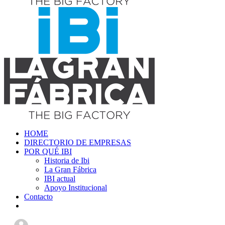
HOME
DIRECTORIO DE EMPRESAS
POR QUÉ IBI
Historia de Ibi
La Gran Fábrica
IBI actual
Apoyo Institucional
Contacto