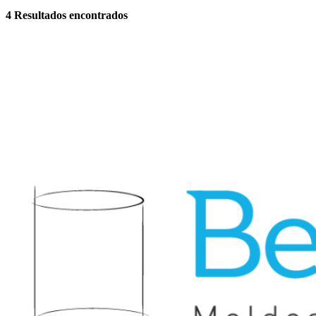
4
Resultados encontrados