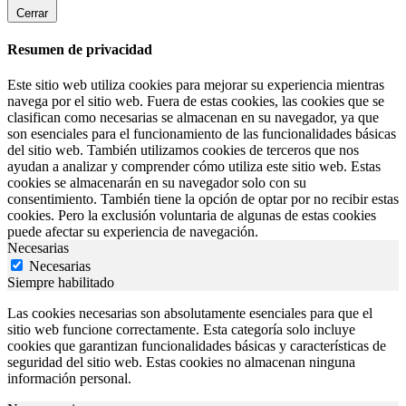
Cerrar
Resumen de privacidad
Este sitio web utiliza cookies para mejorar su experiencia mientras
navega por el sitio web. Fuera de estas cookies, las cookies que se
clasifican como necesarias se almacenan en su navegador, ya que
son esenciales para el funcionamiento de las funcionalidades básicas
del sitio web. También utilizamos cookies de terceros que nos
ayudan a analizar y comprender cómo utiliza este sitio web. Estas
cookies se almacenarán en su navegador solo con su
consentimiento. También tiene la opción de optar por no recibir estas
cookies. Pero la exclusión voluntaria de algunas de estas cookies
puede afectar su experiencia de navegación.
Necesarias
Necesarias
Siempre habilitado
Las cookies necesarias son absolutamente esenciales para que el
sitio web funcione correctamente. Esta categoría solo incluye
cookies que garantizan funcionalidades básicas y características de
seguridad del sitio web. Estas cookies no almacenan ninguna
información personal.