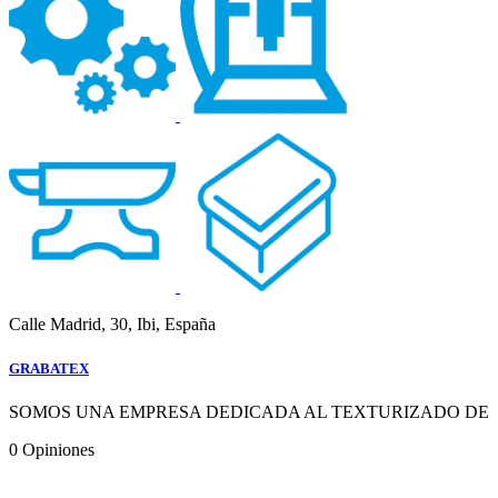
Calle Madrid, 30, Ibi, España
GRABATEX
SOMOS UNA EMPRESA DEDICADA AL TEXTURIZADO DE
0
Opiniones