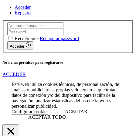
Acceder
Registro
Recuérdame
Recuperar password
Acceder
No tienes permisos para registrarse
ACCEDER
Esta web utiliza cookies técnicas, de personalización, de
análisis y publicitarias, propias y de terceros, que tratan
datos de conexión y/o del dispositivo para facilitarle la
navegación, analizar estadísticas del uso de la web y
personalizar publicidad.
Configurar cookies
ACEPTAR
ACEPTAR TODO