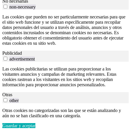
No necesarias
non-necessary
Las cookies que pueden no ser particularmente necesarias para que
el sitio web funcione y se utilizan específicamente para recopilar
datos personales del usuario a través de análisis, anuncios y otros
contenidos incrustados se denominan cookies no necesarias. Es
obligatorio obtener el consentimiento del usuario antes de ejecutar
estas cookies en su sitio web.
Publicidad
advertisement
Las cookies publicitarias se utilizan para proporcionar a los
visitantes anuncios y campañas de marketing relevantes. Estas
cookies rastrean a los visitantes en los sitios web y recopilan
información para proporcionar anuncios personalizados.
Otras
other
Otras cookies no categorizadas son las que se están analizando y
aún no se han clasificado en una categoría.
Guardar y aceptar