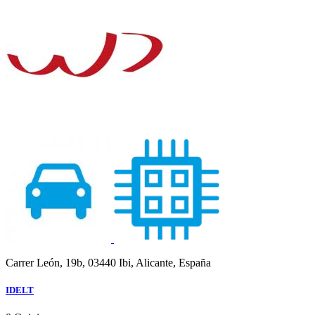
Carrer León, 19b, 03440 Ibi, Alicante, España
IDELT