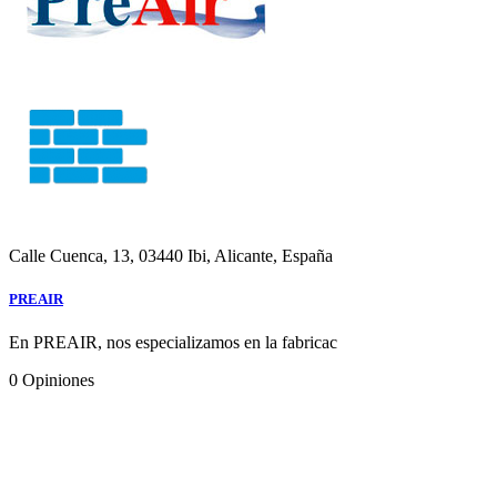
Calle Cuenca, 13, 03440 Ibi, Alicante, España
PREAIR
En PREAIR, nos especializamos en la fabricac
0
Opiniones