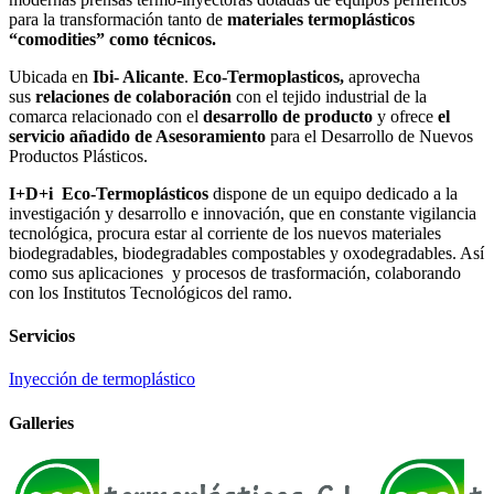
para la transformación tanto de
materiales termoplásticos
“comodities” como técnicos.
Ubicada en
Ibi- Alicante
.
Eco-Termoplasticos,
aprovecha
sus
relaciones de colaboración
con el tejido industrial de la
comarca relacionado con el
desarrollo de producto
y ofrece
el
servicio añadido de Asesoramiento
para el Desarrollo de Nuevos
Productos Plásticos.
I+D+i Eco-Termoplásticos
dispone de un equipo dedicado a la
investigación y desarrollo e innovación, que en constante vigilancia
tecnológica, procura estar al corriente de los nuevos materiales
biodegradables, biodegradables compostables y oxodegradables. Así
como sus aplicaciones y procesos de trasformación, colaborando
con los Institutos Tecnológicos del ramo.
Servicios
Inyección de termoplástico
Galleries