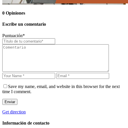
0
Opiniones
Escribe un comentario
Puntuación
*
Save my name, email, and website in this browser for the next
time I comment.
Enviar
Get direction
Información de contacto