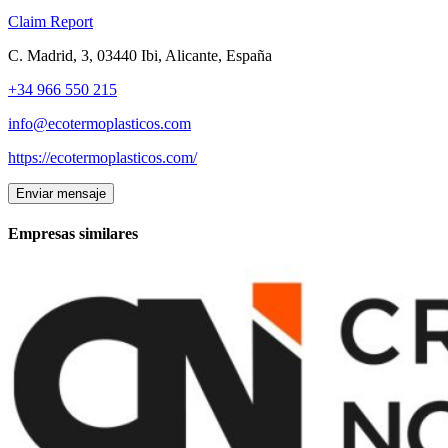
Claim
Report
C. Madrid, 3, 03440 Ibi, Alicante, España
+34 966 550 215
info@ecotermoplasticos.com
https://ecotermoplasticos.com/
Enviar mensaje
Empresas similares