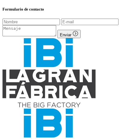
Formulario de contacto
Enviar