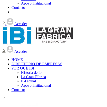
Apoyo Institucional
Contacto
Acceder
Acceder
HOME
DIRECTORIO DE EMPRESAS
POR QUÉ IBI
Historia de Ibi
La Gran Fábrica
IBI actual
Apoyo Institucional
Contacto