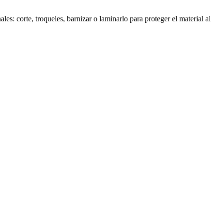
es: corte, troqueles, barnizar o laminarlo para proteger el material al