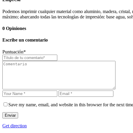
Podemos imprimir cualquier material como aluminio, madera, cristal, met
máximo; abarcando todas las tecnologías de impresión: base agua, sol
0
Opiniones
Escribe un comentario
Puntuación
*
Save my name, email, and website in this browser for the next tim
Enviar
Get direction