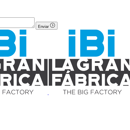
Enviar