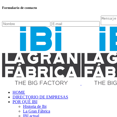
Formulario de contacto
HOME
DIRECTORIO DE EMPRESAS
POR QUÉ IBI
Historia de Ibi
La Gran Fábrica
IBI actual