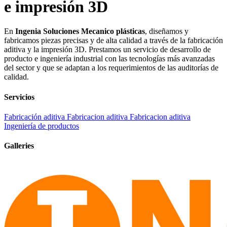
e impresión 3D
En
Ingenia Soluciones Mecanico plásticas
, diseñamos y
fabricamos piezas precisas y de alta calidad a través de la fabricación
aditiva y la impresión 3D. Prestamos un servicio de desarrollo de
producto e ingeniería industrial con las tecnologías más avanzadas
del sector y que se adaptan a los requerimientos de las auditorías de
calidad.
Servicios
Fabricación aditiva
Fabricacion aditiva
Fabricacion aditiva
Ingeniería de productos
Galleries