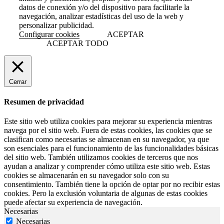
datos de conexión y/o del dispositivo para facilitarle la
navegación, analizar estadísticas del uso de la web y
personalizar publicidad.
Configurar cookies
ACEPTAR
ACEPTAR TODO
Cerrar
Resumen de privacidad
Este sitio web utiliza cookies para mejorar su experiencia mientras
navega por el sitio web. Fuera de estas cookies, las cookies que se
clasifican como necesarias se almacenan en su navegador, ya que
son esenciales para el funcionamiento de las funcionalidades básicas
del sitio web. También utilizamos cookies de terceros que nos
ayudan a analizar y comprender cómo utiliza este sitio web. Estas
cookies se almacenarán en su navegador solo con su
consentimiento. También tiene la opción de optar por no recibir estas
cookies. Pero la exclusión voluntaria de algunas de estas cookies
puede afectar su experiencia de navegación.
Necesarias
Necesarias