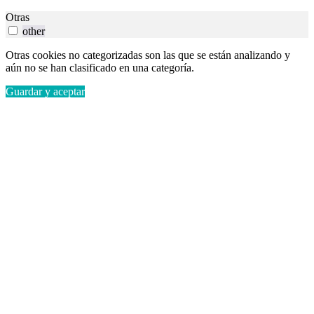
Otras
other
Otras cookies no categorizadas son las que se están analizando y
aún no se han clasificado en una categoría.
Guardar y aceptar