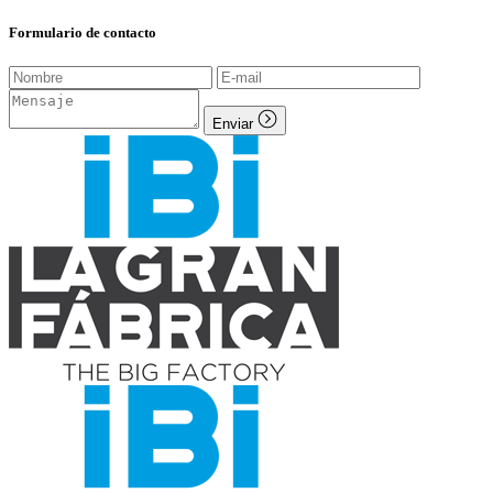
Formulario de contacto
Enviar