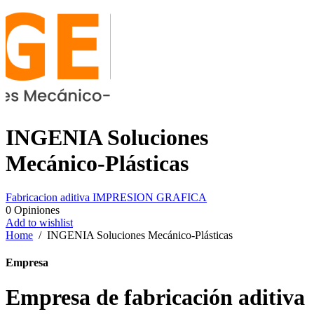
INGENIA Soluciones
Mecánico-Plásticas
Fabricacion aditiva
IMPRESION GRAFICA
0
Opiniones
Add to wishlist
Home
/
INGENIA Soluciones Mecánico-Plásticas
Empresa
Empresa de fabricación aditiva