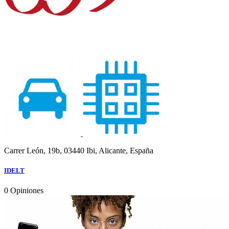
Carrer León, 19b, 03440 Ibi, Alicante, España
IDELT
0
Opiniones