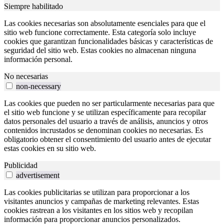
Siempre habilitado
Las cookies necesarias son absolutamente esenciales para que el
sitio web funcione correctamente. Esta categoría solo incluye
cookies que garantizan funcionalidades básicas y características de
seguridad del sitio web. Estas cookies no almacenan ninguna
información personal.
No necesarias
non-necessary
Las cookies que pueden no ser particularmente necesarias para que
el sitio web funcione y se utilizan específicamente para recopilar
datos personales del usuario a través de análisis, anuncios y otros
contenidos incrustados se denominan cookies no necesarias. Es
obligatorio obtener el consentimiento del usuario antes de ejecutar
estas cookies en su sitio web.
Publicidad
advertisement
Las cookies publicitarias se utilizan para proporcionar a los
visitantes anuncios y campañas de marketing relevantes. Estas
cookies rastrean a los visitantes en los sitios web y recopilan
información para proporcionar anuncios personalizados.