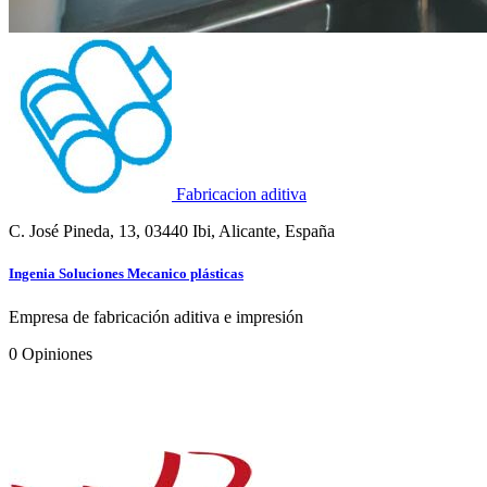
Fabricacion aditiva
C. José Pineda, 13, 03440 Ibi, Alicante, España
Ingenia Soluciones Mecanico plásticas
Empresa de fabricación aditiva e impresión
0
Opiniones