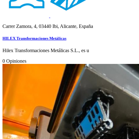
Carrer Zamora, 4, 03440 Ibi, Alicante, España
HILEX Transformaciones Metálicas
Hilex Transformaciones Metálicas S.L., es u
0
Opiniones