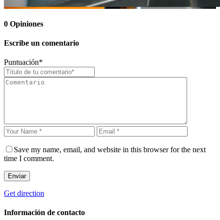
0
Opiniones
Escribe un comentario
Puntuación
*
Save my name, email, and website in this browser for the next
time I comment.
Enviar
Get direction
Información de contacto