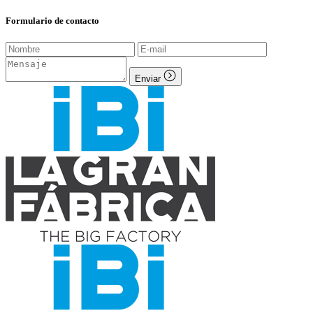
Formulario de contacto
Enviar