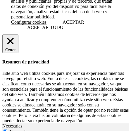
análisis y publicitarias, propias y de terceros, que tratan
datos de conexión y/o del dispositivo para facilitarle la
navegación, analizar estadísticas del uso de la web y
personalizar publicidad.
Configurar cookies
ACEPTAR
ACEPTAR TODO
Cerrar
Resumen de privacidad
Este sitio web utiliza cookies para mejorar su experiencia mientras
navega por el sitio web. Fuera de estas cookies, las cookies que se
clasifican como necesarias se almacenan en su navegador, ya que
son esenciales para el funcionamiento de las funcionalidades básicas
del sitio web. También utilizamos cookies de terceros que nos
ayudan a analizar y comprender cómo utiliza este sitio web. Estas
cookies se almacenarán en su navegador solo con su
consentimiento. También tiene la opción de optar por no recibir estas
cookies. Pero la exclusión voluntaria de algunas de estas cookies
puede afectar su experiencia de navegación.
Necesarias