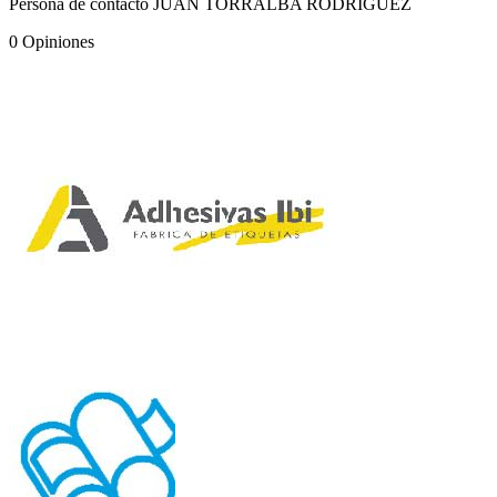
Persona de contacto JUAN TORRALBA RODRIGUEZ
0
Opiniones