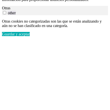
Otras
other
Otras cookies no categorizadas son las que se están analizando y
aún no se han clasificado en una categoría.
Guardar y aceptar