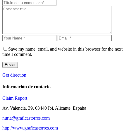
Save my name, email, and website in this browser for the next
time I comment.
Enviar
Get direction
Información de contacto
Claim
Report
Av. Valencia, 39, 03440 Ibi, Alicante, España
nuria@graficastorres.com
http://www.graficastorres.com