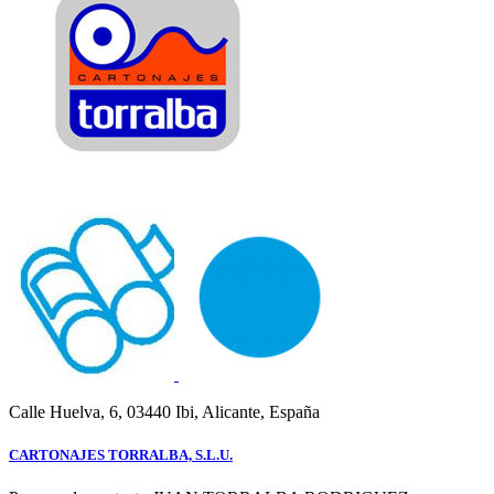
Calle Huelva, 6, 03440 Ibi, Alicante, España
CARTONAJES TORRALBA, S.L.U.