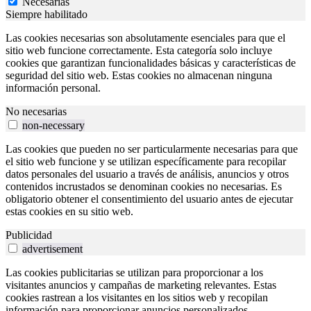
Necesarias
Siempre habilitado
Las cookies necesarias son absolutamente esenciales para que el
sitio web funcione correctamente. Esta categoría solo incluye
cookies que garantizan funcionalidades básicas y características de
seguridad del sitio web. Estas cookies no almacenan ninguna
información personal.
No necesarias
non-necessary
Las cookies que pueden no ser particularmente necesarias para que
el sitio web funcione y se utilizan específicamente para recopilar
datos personales del usuario a través de análisis, anuncios y otros
contenidos incrustados se denominan cookies no necesarias. Es
obligatorio obtener el consentimiento del usuario antes de ejecutar
estas cookies en su sitio web.
Publicidad
advertisement
Las cookies publicitarias se utilizan para proporcionar a los
visitantes anuncios y campañas de marketing relevantes. Estas
cookies rastrean a los visitantes en los sitios web y recopilan
información para proporcionar anuncios personalizados.