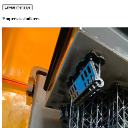
Enviar mensaje
Empresas similares