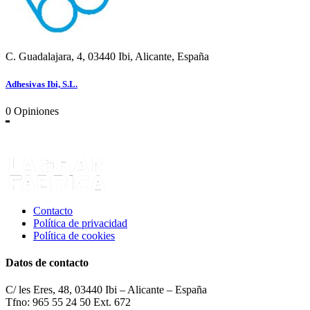
C. Guadalajara, 4, 03440 Ibi, Alicante, España
Adhesivas Ibi, S.L.
0
Opiniones
Contacto
Política de privacidad
Política de cookies
Datos de contacto
C/ les Eres, 48, 03440 Ibi – Alicante – España
Tfno: 965 55 24 50 Ext. 672