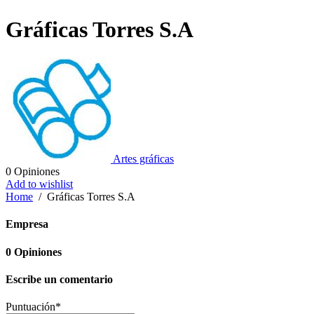
Gráficas Torres S.A
Artes gráficas
0
Opiniones
Add to wishlist
Home
/
Gráficas Torres S.A
Empresa
0
Opiniones
Escribe un comentario
Puntuación
*