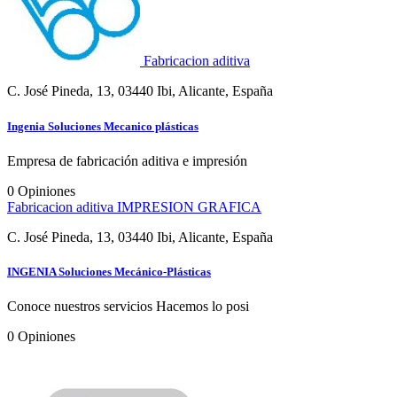
Fabricacion aditiva
C. José Pineda, 13, 03440 Ibi, Alicante, España
Ingenia Soluciones Mecanico plásticas
Empresa de fabricación aditiva e impresión
0
Opiniones
Fabricacion aditiva
IMPRESION GRAFICA
C. José Pineda, 13, 03440 Ibi, Alicante, España
INGENIA Soluciones Mecánico-Plásticas
Conoce nuestros servicios Hacemos lo posi
0
Opiniones