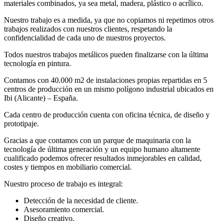
materiales combinados, ya sea metal, madera, plástico o acrílico.
Nuestro trabajo es a medida, ya que no copiamos ni repetimos otros
trabajos realizados con nuestros clientes, respetando la
confidencialidad de cada uno de nuestros proyectos.
Todos nuestros trabajos metálicos pueden finalizarse con la última
tecnología en pintura.
Contamos con 40.000 m2 de instalaciones propias repartidas en 5
centros de producción en un mismo polígono industrial ubicados en
Ibi (Alicante) – España.
Cada centro de producción cuenta con oficina técnica, de diseño y
prototipaje.
Gracias a que contamos con un parque de maquinaria con la
tecnología de última generación y un equipo humano altamente
cualificado podemos ofrecer resultados inmejorables en calidad,
costes y tiempos en mobiliario comercial.
Nuestro proceso de trabajo es integral:
Detección de la necesidad de cliente.
Asesoramiento comercial.
Diseño creativo.