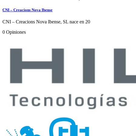
CNI – Creacions Nova Ibense
CNI – Creacions Nova Ibense, SL nace en 20
0
Opiniones