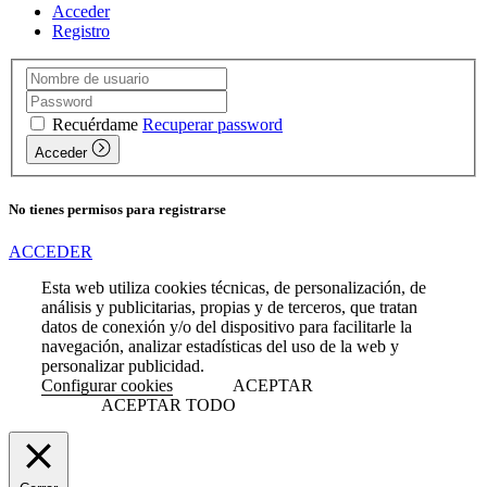
Acceder
Registro
Recuérdame
Recuperar password
Acceder
No tienes permisos para registrarse
ACCEDER
Esta web utiliza cookies técnicas, de personalización, de
análisis y publicitarias, propias y de terceros, que tratan
datos de conexión y/o del dispositivo para facilitarle la
navegación, analizar estadísticas del uso de la web y
personalizar publicidad.
Configurar cookies
ACEPTAR
ACEPTAR TODO