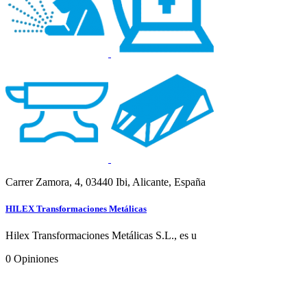
Carrer Zamora, 4, 03440 Ibi, Alicante, España
HILEX Transformaciones Metálicas
Hilex Transformaciones Metálicas S.L., es u
0
Opiniones