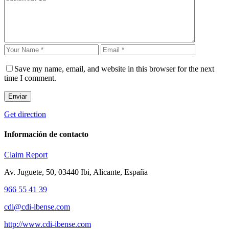
Save my name, email, and website in this browser for the next
time I comment.
Enviar
Get direction
Información de contacto
Claim
Report
Av. Juguete, 50, 03440 Ibi, Alicante, España
966 55 41 39
cdi@cdi-ibense.com
http://www.cdi-ibense.com