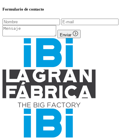
Formulario de contacto
Enviar