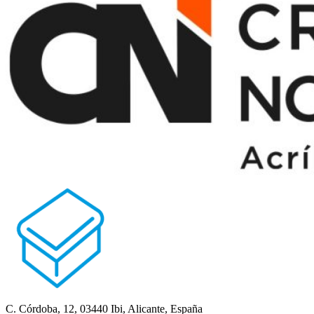
C. Córdoba, 12, 03440 Ibi, Alicante, España