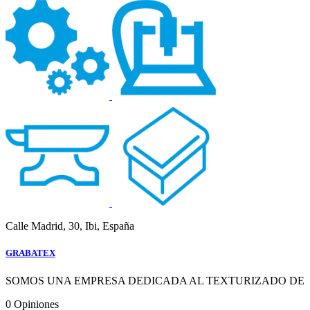
Calle Madrid, 30, Ibi, España
GRABATEX
SOMOS UNA EMPRESA DEDICADA AL TEXTURIZADO DE
0
Opiniones