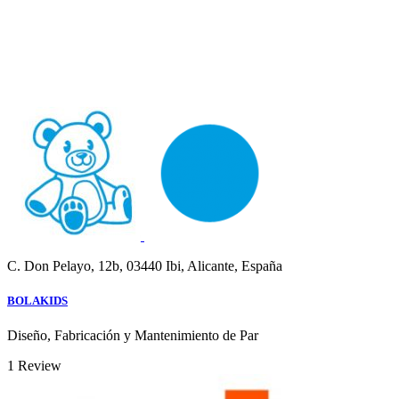
C. Don Pelayo, 12b, 03440 Ibi, Alicante, España
BOLAKIDS
Diseño, Fabricación y Mantenimiento de Par
1
Review