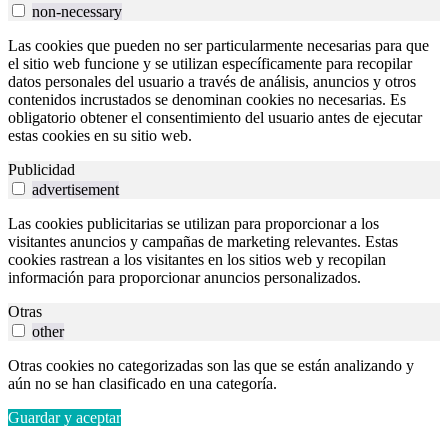
non-necessary
Las cookies que pueden no ser particularmente necesarias para que
el sitio web funcione y se utilizan específicamente para recopilar
datos personales del usuario a través de análisis, anuncios y otros
contenidos incrustados se denominan cookies no necesarias. Es
obligatorio obtener el consentimiento del usuario antes de ejecutar
estas cookies en su sitio web.
Publicidad
advertisement
Las cookies publicitarias se utilizan para proporcionar a los
visitantes anuncios y campañas de marketing relevantes. Estas
cookies rastrean a los visitantes en los sitios web y recopilan
información para proporcionar anuncios personalizados.
Otras
other
Otras cookies no categorizadas son las que se están analizando y
aún no se han clasificado en una categoría.
Guardar y aceptar