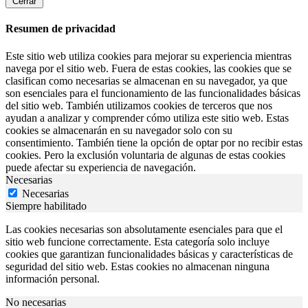
Cerrar
Resumen de privacidad
Este sitio web utiliza cookies para mejorar su experiencia mientras
navega por el sitio web. Fuera de estas cookies, las cookies que se
clasifican como necesarias se almacenan en su navegador, ya que
son esenciales para el funcionamiento de las funcionalidades básicas
del sitio web. También utilizamos cookies de terceros que nos
ayudan a analizar y comprender cómo utiliza este sitio web. Estas
cookies se almacenarán en su navegador solo con su
consentimiento. También tiene la opción de optar por no recibir estas
cookies. Pero la exclusión voluntaria de algunas de estas cookies
puede afectar su experiencia de navegación.
Necesarias
Necesarias
Siempre habilitado
Las cookies necesarias son absolutamente esenciales para que el
sitio web funcione correctamente. Esta categoría solo incluye
cookies que garantizan funcionalidades básicas y características de
seguridad del sitio web. Estas cookies no almacenan ninguna
información personal.
No necesarias