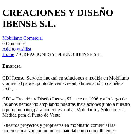
CREACIONES Y DISEÑO
IBENSE S.L.
Mobiliario Comercial
0
Opiniones
Add to wishlist
Home
/
CREACIONES Y DISEÑO IBENSE S.L.
Empresa
CDI Ibense: Servicio integral en soluciones a medida en Mobiliario
Comercial para el punto de venta: retail, alimentación, cosmética,
textil, …
CDI – Creación y Diseño Ibense, SL nace en 1996 y a lo largo de
los años hemos ido ampliando nuestras instalaciones junto a nuestro
equipo humano, para poder desarrollar Mobiliario y Soluciones a
Medida para el Punto de Venta.
Nuestros proyectos y propuestas en mobiliario comercial las
podemos realizar con un único material como con diferentes