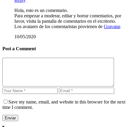
Reply
Hola, esto es un comentario.
Para empezar a moderar, editar y borrar comentarios, por
favor, visita la pantalla de comentarios en el escritorio.
Los avatares de los comentaristas provienen de
Gravatar
.
10/05/2020
Post a Comment
Save my name, email, and website in this browser for the next
time I comment.
Enviar