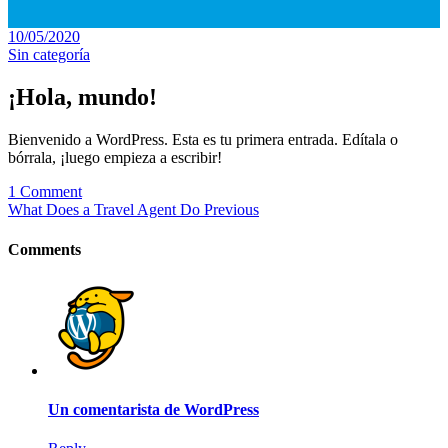
10/05/2020
Sin categoría
¡Hola, mundo!
Bienvenido a WordPress. Esta es tu primera entrada. Edítala o
bórrala, ¡luego empieza a escribir!
1 Comment
What Does a Travel Agent Do
Previous
Comments
Un comentarista de WordPress