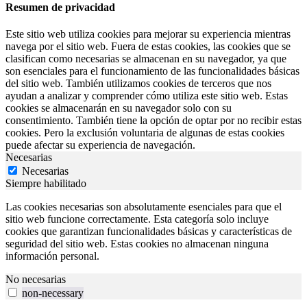
Resumen de privacidad
Este sitio web utiliza cookies para mejorar su experiencia mientras
navega por el sitio web. Fuera de estas cookies, las cookies que se
clasifican como necesarias se almacenan en su navegador, ya que
son esenciales para el funcionamiento de las funcionalidades básicas
del sitio web. También utilizamos cookies de terceros que nos
ayudan a analizar y comprender cómo utiliza este sitio web. Estas
cookies se almacenarán en su navegador solo con su
consentimiento. También tiene la opción de optar por no recibir estas
cookies. Pero la exclusión voluntaria de algunas de estas cookies
puede afectar su experiencia de navegación.
Necesarias
Necesarias
Siempre habilitado
Las cookies necesarias son absolutamente esenciales para que el
sitio web funcione correctamente. Esta categoría solo incluye
cookies que garantizan funcionalidades básicas y características de
seguridad del sitio web. Estas cookies no almacenan ninguna
información personal.
No necesarias
non-necessary