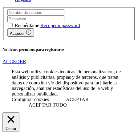
Recuérdame
Recuperar password
Acceder
No tienes permisos para registrarse
ACCEDER
Esta web utiliza cookies técnicas, de personalización, de
análisis y publicitarias, propias y de terceros, que tratan
datos de conexión y/o del dispositivo para facilitarle la
navegación, analizar estadísticas del uso de la web y
personalizar publicidad.
Configurar cookies
ACEPTAR
ACEPTAR TODO
Cerrar