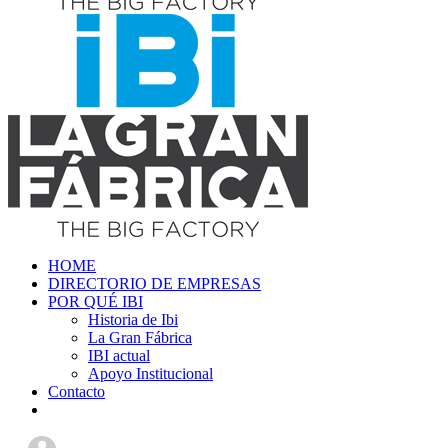
HOME
DIRECTORIO DE EMPRESAS
POR QUÉ IBI
Historia de Ibi
La Gran Fábrica
IBI actual
Apoyo Institucional
Contacto