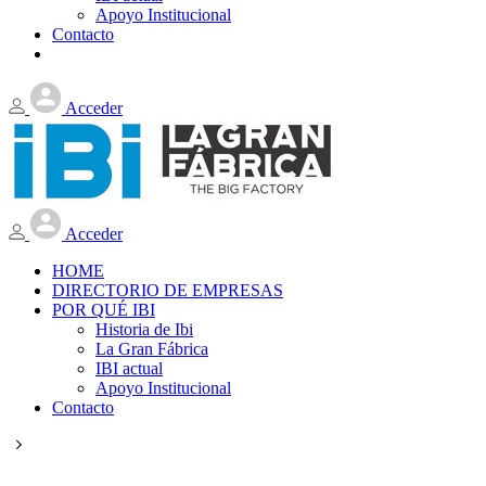
Apoyo Institucional
Contacto
Acceder
Acceder
HOME
DIRECTORIO DE EMPRESAS
POR QUÉ IBI
Historia de Ibi
La Gran Fábrica
IBI actual
Apoyo Institucional
Contacto