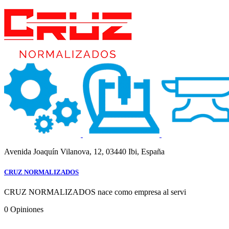
Avenida Joaquín Vilanova, 12, 03440 Ibi, España
CRUZ NORMALIZADOS
CRUZ NORMALIZADOS nace como empresa al servi
0
Opiniones