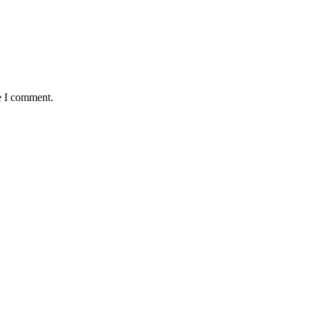
e I comment.