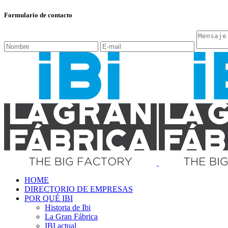
Formulario de contacto
HOME
DIRECTORIO DE EMPRESAS
POR QUÉ IBI
Historia de Ibi
La Gran Fábrica
IBI actual