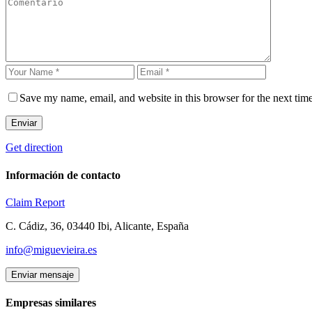
Save my name, email, and website in this browser for the next tim
Enviar
Get direction
Información de contacto
Claim
Report
C. Cádiz, 36, 03440 Ibi, Alicante, España
info@miguevieira.es
Enviar mensaje
Empresas similares