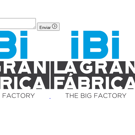
Enviar