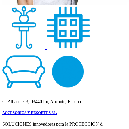
C. Albacete, 3, 03440 Ibi, Alicante, España
ACCESORIOS Y RESORTES SL.
SOLUCIONES innovadoras para la PROTECCIÓN d