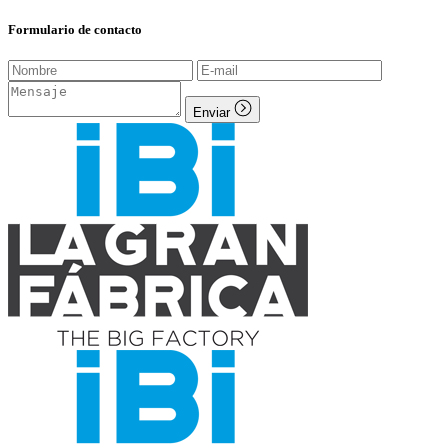
Formulario de contacto
Enviar