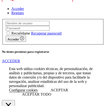
Acceder
Registro
Recuérdame
Recuperar password
Acceder
No tienes permisos para registrarse
ACCEDER
Esta web utiliza cookies técnicas, de personalización, de
análisis y publicitarias, propias y de terceros, que tratan
datos de conexión y/o del dispositivo para facilitarle la
navegación, analizar estadísticas del uso de la web y
personalizar publicidad.
Configurar cookies
ACEPTAR
ACEPTAR TODO