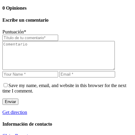
0
Opiniones
Escribe un comentario
Puntuación
*
Save my name, email, and website in this browser for the next
time I comment.
Enviar
Get direction
Información de contacto