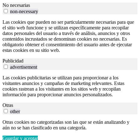
No necesarias
non-necessary
Las cookies que pueden no ser particularmente necesarias para que
el sitio web funcione y se utilizan específicamente para recopilar
datos personales del usuario a través de análisis, anuncios y otros
contenidos incrustados se denominan cookies no necesarias. Es
obligatorio obtener el consentimiento del usuario antes de ejecutar
estas cookies en su sitio web.
Publicidad
advertisement
Las cookies publicitarias se utilizan para proporcionar a los
visitantes anuncios y campañas de marketing relevantes. Estas
cookies rastrean a los visitantes en los sitios web y recopilan
información para proporcionar anuncios personalizados.
Otras
other
Otras cookies no categorizadas son las que se están analizando y
aún no se han clasificado en una categoría.
Guardar y aceptar