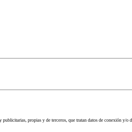
 publicitarias, propias y de terceros, que tratan datos de conexión y/o de