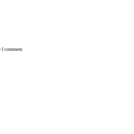
e I comment.