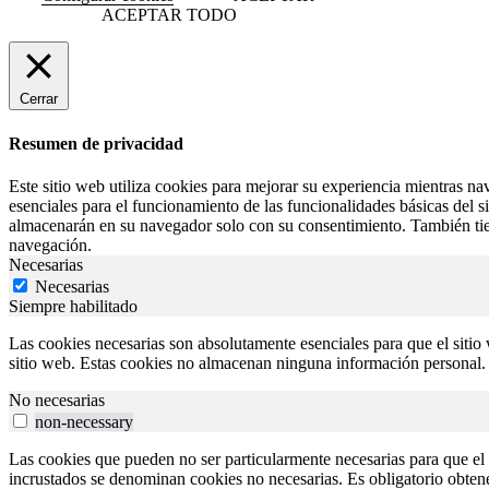
ACEPTAR TODO
Cerrar
Resumen de privacidad
Este sitio web utiliza cookies para mejorar su experiencia mientras na
esenciales para el funcionamiento de las funcionalidades básicas del 
almacenarán en su navegador solo con su consentimiento. También tiene
navegación.
Necesarias
Necesarias
Siempre habilitado
Las cookies necesarias son absolutamente esenciales para que el sitio 
sitio web. Estas cookies no almacenan ninguna información personal.
No necesarias
non-necessary
Las cookies que pueden no ser particularmente necesarias para que el s
incrustados se denominan cookies no necesarias. Es obligatorio obtener