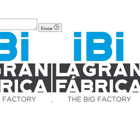
Enviar