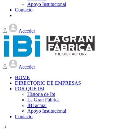
Apoyo Institucional
Contacto
Acceder
Acceder
HOME
DIRECTORIO DE EMPRESAS
POR QUÉ IBI
Historia de Ibi
La Gran Fábrica
IBI actual
Apoyo Institucional
Contacto