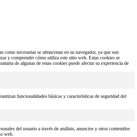
fican como necesarias se almacenan en su navegador, ya que son
izar y comprender cómo utiliza este sitio web. Estas cookies se
untaria de algunas de estas cookies puede afectar su experiencia de
antizan funcionalidades básicas y características de seguridad del
sonales del usuario a través de análisis, anuncios y otros contenidos
tio web.