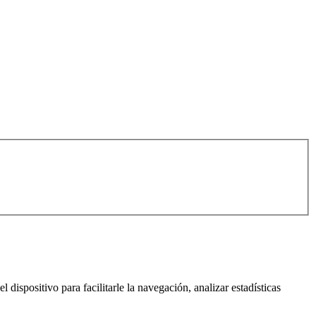
l dispositivo para facilitarle la navegación, analizar estadísticas