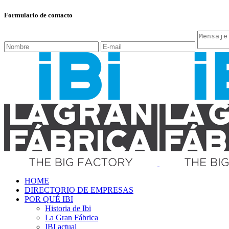
Formulario de contacto
HOME
DIRECTORIO DE EMPRESAS
POR QUÉ IBI
Historia de Ibi
La Gran Fábrica
IBI actual