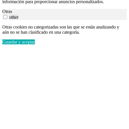
información para proporcionar anuncios personalizados.
Otras
other
Otras cookies no categorizadas son las que se están analizando y
aún no se han clasificado en una categoría.
Guardar y aceptar