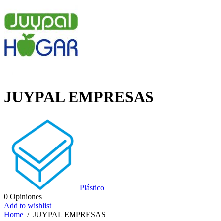
JUYPAL EMPRESAS
Plástico
0
Opiniones
Add to wishlist
Home
/
JUYPAL EMPRESAS