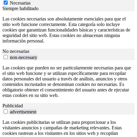
Necesarias
Siempre habilitado
Las cookies necesarias son absolutamente esenciales para que el
sitio web funcione correctamente. Esta categoría solo incluye
cookies que garantizan funcionalidades básicas y características de
seguridad del sitio web. Estas cookies no almacenan ninguna
información personal.
No necesarias
non-necessary
Las cookies que pueden no ser particularmente necesarias para que
el sitio web funcione y se utilizan específicamente para recopilar
datos personales del usuario a través de análisis, anuncios y otros
contenidos incrustados se denominan cookies no necesarias. Es
obligatorio obtener el consentimiento del usuario antes de ejecutar
estas cookies en su sitio web.
Publicidad
advertisement
Las cookies publicitarias se utilizan para proporcionar a los
visitantes anuncios y campañas de marketing relevantes. Estas
cookies rastrean a los visitantes en los sitios web y recopilan