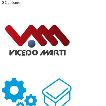
0
Opiniones