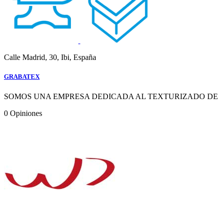
Calle Madrid, 30, Ibi, España
GRABATEX
SOMOS UNA EMPRESA DEDICADA AL TEXTURIZADO DE
0
Opiniones