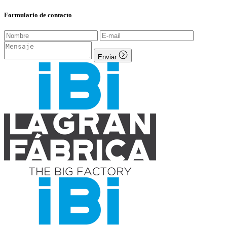
Formulario de contacto
Enviar