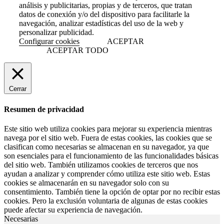
análisis y publicitarias, propias y de terceros, que tratan
datos de conexión y/o del dispositivo para facilitarle la
navegación, analizar estadísticas del uso de la web y
personalizar publicidad.
Configurar cookies
ACEPTAR
ACEPTAR TODO
Cerrar
Resumen de privacidad
Este sitio web utiliza cookies para mejorar su experiencia mientras
navega por el sitio web. Fuera de estas cookies, las cookies que se
clasifican como necesarias se almacenan en su navegador, ya que
son esenciales para el funcionamiento de las funcionalidades básicas
del sitio web. También utilizamos cookies de terceros que nos
ayudan a analizar y comprender cómo utiliza este sitio web. Estas
cookies se almacenarán en su navegador solo con su
consentimiento. También tiene la opción de optar por no recibir estas
cookies. Pero la exclusión voluntaria de algunas de estas cookies
puede afectar su experiencia de navegación.
Necesarias