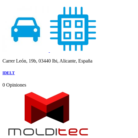
Carrer León, 19b, 03440 Ibi, Alicante, España
IDELT
0
Opiniones