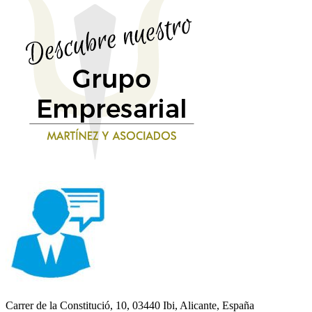
Carrer de la Constitució, 10, 03440 Ibi, Alicante, España