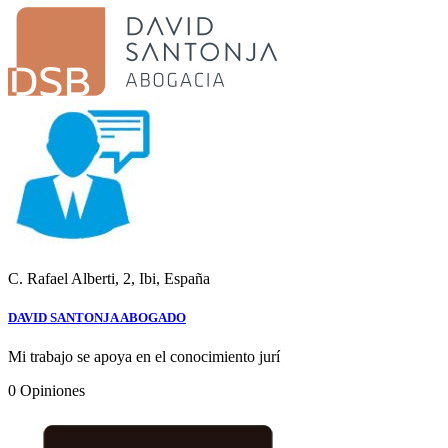
C. Rafael Alberti, 2, Ibi, España
DAVID SANTONJA ABOGADO
Mi trabajo se apoya en el conocimiento jurí
0
Opiniones