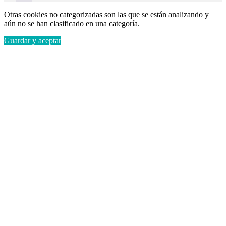
Otras cookies no categorizadas son las que se están analizando y
aún no se han clasificado en una categoría.
Guardar y aceptar