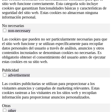
sitio web funcione correctamente. Esta categoría solo incluye
cookies que garantizan funcionalidades básicas y características de
seguridad del sitio web. Estas cookies no almacenan ninguna
información personal.
No necesarias
non-necessary
Las cookies que pueden no ser particularmente necesarias para que
el sitio web funcione y se utilizan específicamente para recopilar
datos personales del usuario a través de análisis, anuncios y otros
contenidos incrustados se denominan cookies no necesarias. Es
obligatorio obtener el consentimiento del usuario antes de ejecutar
estas cookies en su sitio web.
Publicidad
advertisement
Las cookies publicitarias se utilizan para proporcionar a los
visitantes anuncios y campañas de marketing relevantes. Estas
cookies rastrean a los visitantes en los sitios web y recopilan
información para proporcionar anuncios personalizados.
Otras
other