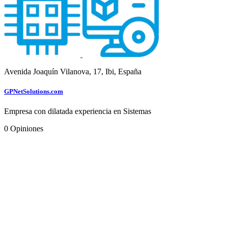
Avenida Joaquín Vilanova, 17, Ibi, España
GPNetSolutions.com
Empresa con dilatada experiencia en Sistemas
0
Opiniones