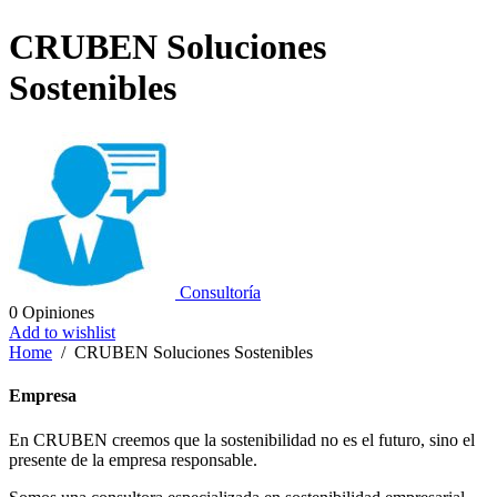
CRUBEN Soluciones
Sostenibles
Consultoría
0
Opiniones
Add to wishlist
Home
/
CRUBEN Soluciones Sostenibles
Empresa
En CRUBEN creemos que la sostenibilidad no es el futuro, sino el
presente de la empresa responsable.