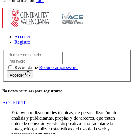
Más información
aquí
Acceder
Registro
Recuérdame
Recuperar password
Acceder
No tienes permisos para registrarse
ACCEDER
Esta web utiliza cookies técnicas, de personalización, de
análisis y publicitarias, propias y de terceros, que tratan
datos de conexión y/o del dispositivo para facilitarle la
navegación, analizar estadísticas del uso de la web y