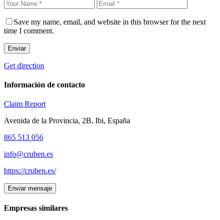
Save my name, email, and website in this browser for the next
time I comment.
Enviar
Get direction
Información de contacto
Claim
Report
Avenida de la Provincia, 2B, Ibi, España
865 513 056
info@cruben.es
https://cruben.es/
Enviar mensaje
Empresas similares