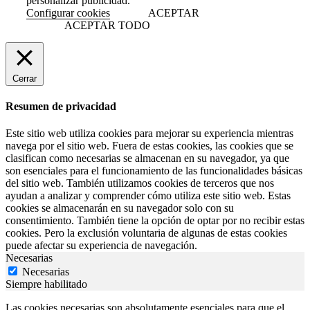
personalizar publicidad.
Configurar cookies
ACEPTAR
ACEPTAR TODO
Cerrar
Resumen de privacidad
Este sitio web utiliza cookies para mejorar su experiencia mientras
navega por el sitio web. Fuera de estas cookies, las cookies que se
clasifican como necesarias se almacenan en su navegador, ya que
son esenciales para el funcionamiento de las funcionalidades básicas
del sitio web. También utilizamos cookies de terceros que nos
ayudan a analizar y comprender cómo utiliza este sitio web. Estas
cookies se almacenarán en su navegador solo con su
consentimiento. También tiene la opción de optar por no recibir estas
cookies. Pero la exclusión voluntaria de algunas de estas cookies
puede afectar su experiencia de navegación.
Necesarias
Necesarias
Siempre habilitado
Las cookies necesarias son absolutamente esenciales para que el