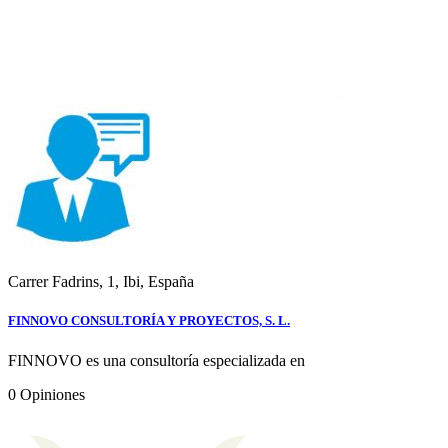
Carrer Fadrins, 1, Ibi, España
FINNOVO CONSULTORÍA Y PROYECTOS, S. L.
FINNOVO es una consultoría especializada en
0
Opiniones