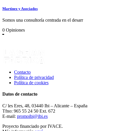
Martínez y Asociados
Somos una consultoría centrada en el desarr
0
Opiniones
Contacto
Política de privacidad
Política de cookies
Datos de contacto
C/ les Eres, 48, 03440 Ibi – Alicante – España
Tfno: 965 55 24 50 Ext. 672
E-mail:
promoibi@ibi.es
Proyecto financiado por IVACE.