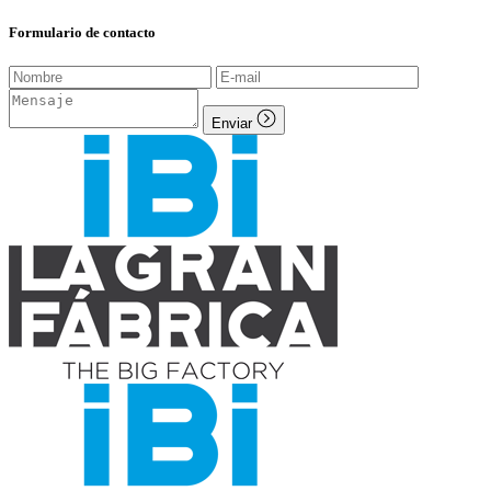
Formulario de contacto
Enviar