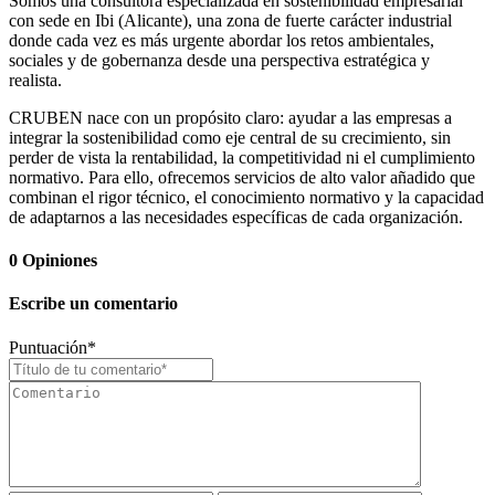
Somos una consultora especializada en sostenibilidad empresarial
con sede en Ibi (Alicante), una zona de fuerte carácter industrial
donde cada vez es más urgente abordar los retos ambientales,
sociales y de gobernanza desde una perspectiva estratégica y
realista.
CRUBEN nace con un propósito claro: ayudar a las empresas a
integrar la sostenibilidad como eje central de su crecimiento, sin
perder de vista la rentabilidad, la competitividad ni el cumplimiento
normativo. Para ello, ofrecemos servicios de alto valor añadido que
combinan el rigor técnico, el conocimiento normativo y la capacidad
de adaptarnos a las necesidades específicas de cada organización.
0
Opiniones
Escribe un comentario
Puntuación
*