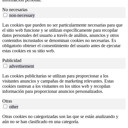
No necesarias
non-necessary
Las cookies que pueden no ser particularmente necesarias para que
el sitio web funcione y se utilizan específicamente para recopilar
datos personales del usuario a través de análisis, anuncios y otros
contenidos incrustados se denominan cookies no necesarias. Es
obligatorio obtener el consentimiento del usuario antes de ejecutar
estas cookies en su sitio web.
Publicidad
advertisement
Las cookies publicitarias se utilizan para proporcionar a los
visitantes anuncios y campañas de marketing relevantes. Estas
cookies rastrean a los visitantes en los sitios web y recopilan
información para proporcionar anuncios personalizados.
Otras
other
Otras cookies no categorizadas son las que se están analizando y
aún no se han clasificado en una categoría.