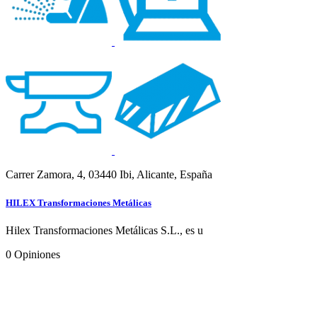
Carrer Zamora, 4, 03440 Ibi, Alicante, España
HILEX Transformaciones Metálicas
Hilex Transformaciones Metálicas S.L., es u
0
Opiniones