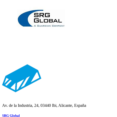
Av. de la Industria, 24, 03440 Ibi, Alicante, España
SRG Global