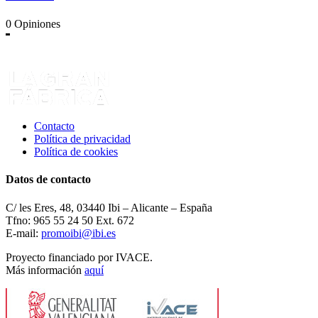
0
Opiniones
Contacto
Política de privacidad
Política de cookies
Datos de contacto
C/ les Eres, 48, 03440 Ibi – Alicante – España
Tfno: 965 55 24 50 Ext. 672
E-mail:
promoibi@ibi.es
Proyecto financiado por IVACE.
Más información
aquí