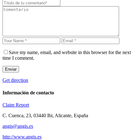
Save my name, email, and website in this browser for the next
time I comment.
Enviar
Get direction
Información de contacto
Claim
Report
C. Cuenca, 23, 03440 Ibi, Alicante, España
angis@angis.es
http://www.angis.es