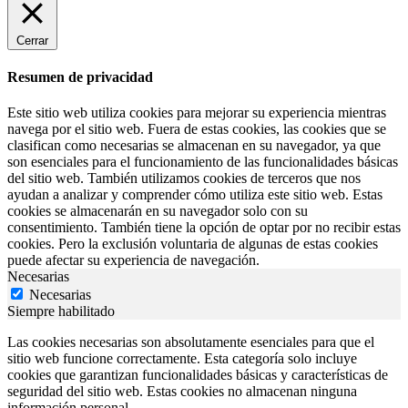
Cerrar
Resumen de privacidad
Este sitio web utiliza cookies para mejorar su experiencia mientras
navega por el sitio web. Fuera de estas cookies, las cookies que se
clasifican como necesarias se almacenan en su navegador, ya que
son esenciales para el funcionamiento de las funcionalidades básicas
del sitio web. También utilizamos cookies de terceros que nos
ayudan a analizar y comprender cómo utiliza este sitio web. Estas
cookies se almacenarán en su navegador solo con su
consentimiento. También tiene la opción de optar por no recibir estas
cookies. Pero la exclusión voluntaria de algunas de estas cookies
puede afectar su experiencia de navegación.
Necesarias
Necesarias
Siempre habilitado
Las cookies necesarias son absolutamente esenciales para que el
sitio web funcione correctamente. Esta categoría solo incluye
cookies que garantizan funcionalidades básicas y características de
seguridad del sitio web. Estas cookies no almacenan ninguna
información personal.