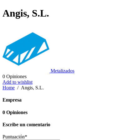
Angis, S.L.
Metalizados
0
Opiniones
Add to wishlist
Home
/
Angis, S.L.
Empresa
0
Opiniones
Escribe un comentario
Puntuación
*