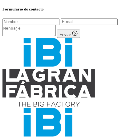
Formulario de contacto
Enviar