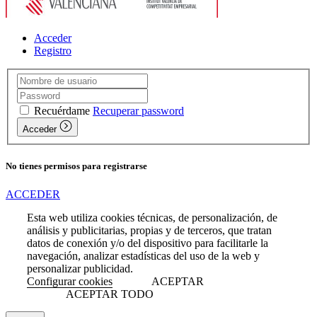
Acceder
Registro
Recuérdame
Recuperar password
Acceder
No tienes permisos para registrarse
ACCEDER
Esta web utiliza cookies técnicas, de personalización, de
análisis y publicitarias, propias y de terceros, que tratan
datos de conexión y/o del dispositivo para facilitarle la
navegación, analizar estadísticas del uso de la web y
personalizar publicidad.
Configurar cookies
ACEPTAR
ACEPTAR TODO