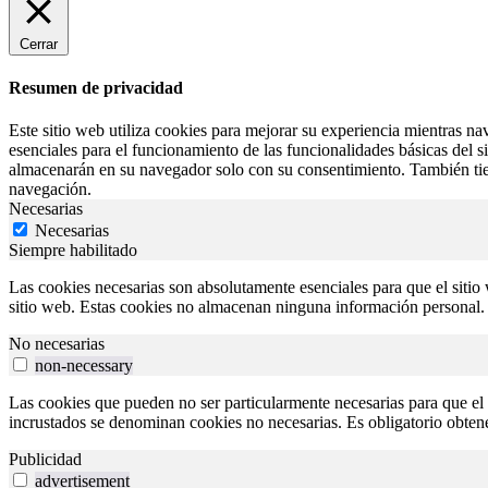
Cerrar
Resumen de privacidad
Este sitio web utiliza cookies para mejorar su experiencia mientras na
esenciales para el funcionamiento de las funcionalidades básicas del 
almacenarán en su navegador solo con su consentimiento. También tiene
navegación.
Necesarias
Necesarias
Siempre habilitado
Las cookies necesarias son absolutamente esenciales para que el sitio 
sitio web. Estas cookies no almacenan ninguna información personal.
No necesarias
non-necessary
Las cookies que pueden no ser particularmente necesarias para que el s
incrustados se denominan cookies no necesarias. Es obligatorio obtener
Publicidad
advertisement