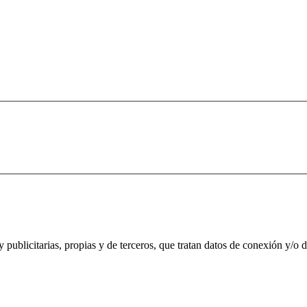
 publicitarias, propias y de terceros, que tratan datos de conexión y/o de