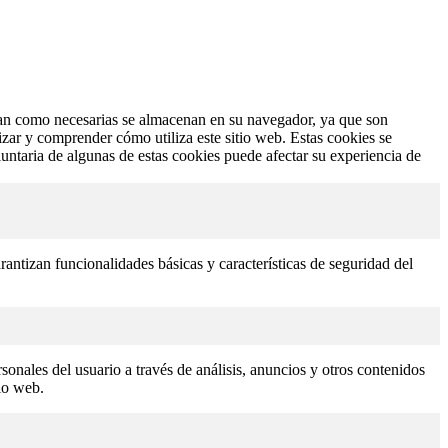
fican como necesarias se almacenan en su navegador, ya que son
izar y comprender cómo utiliza este sitio web. Estas cookies se
untaria de algunas de estas cookies puede afectar su experiencia de
antizan funcionalidades básicas y características de seguridad del
sonales del usuario a través de análisis, anuncios y otros contenidos
tio web.