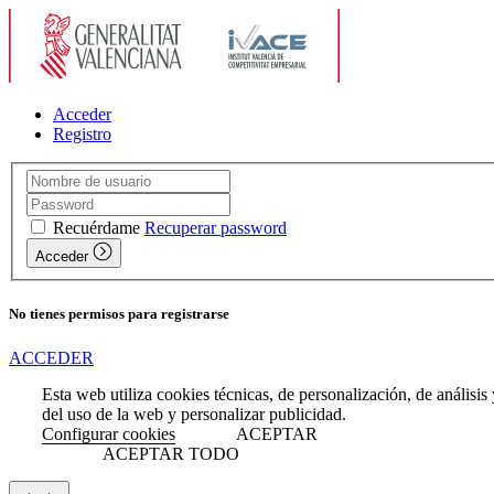
Acceder
Registro
Recuérdame
Recuperar password
Acceder
No tienes permisos para registrarse
ACCEDER
Esta web utiliza cookies técnicas, de personalización, de análisis y
del uso de la web y personalizar publicidad.
Configurar cookies
ACEPTAR
ACEPTAR TODO