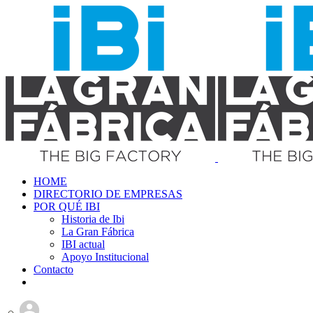
HOME
DIRECTORIO DE EMPRESAS
POR QUÉ IBI
Historia de Ibi
La Gran Fábrica
IBI actual
Apoyo Institucional
Contacto