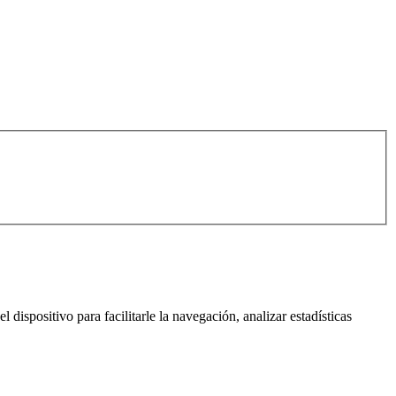
l dispositivo para facilitarle la navegación, analizar estadísticas