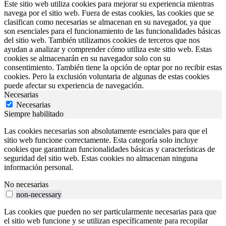
Este sitio web utiliza cookies para mejorar su experiencia mientras
navega por el sitio web. Fuera de estas cookies, las cookies que se
clasifican como necesarias se almacenan en su navegador, ya que
son esenciales para el funcionamiento de las funcionalidades básicas
del sitio web. También utilizamos cookies de terceros que nos
ayudan a analizar y comprender cómo utiliza este sitio web. Estas
cookies se almacenarán en su navegador solo con su
consentimiento. También tiene la opción de optar por no recibir estas
cookies. Pero la exclusión voluntaria de algunas de estas cookies
puede afectar su experiencia de navegación.
Necesarias
Necesarias
Siempre habilitado
Las cookies necesarias son absolutamente esenciales para que el
sitio web funcione correctamente. Esta categoría solo incluye
cookies que garantizan funcionalidades básicas y características de
seguridad del sitio web. Estas cookies no almacenan ninguna
información personal.
No necesarias
non-necessary
Las cookies que pueden no ser particularmente necesarias para que
el sitio web funcione y se utilizan específicamente para recopilar