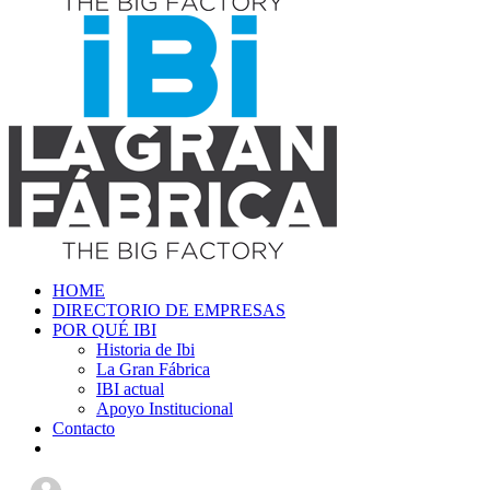
HOME
DIRECTORIO DE EMPRESAS
POR QUÉ IBI
Historia de Ibi
La Gran Fábrica
IBI actual
Apoyo Institucional
Contacto