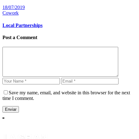
18/07/2019
Cowork
Local Partnerships
Post a Comment
Save my name, email, and website in this browser for the next
time I comment.
Enviar