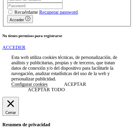
Recuérdame
Recuperar password
Acceder
No tienes permisos para registrarse
ACCEDER
Esta web utiliza cookies técnicas, de personalización, de
análisis y publicitarias, propias y de terceros, que tratan
datos de conexión y/o del dispositivo para facilitarle la
navegación, analizar estadísticas del uso de la web y
personalizar publicidad.
Configurar cookies
ACEPTAR
ACEPTAR TODO
Cerrar
Resumen de privacidad