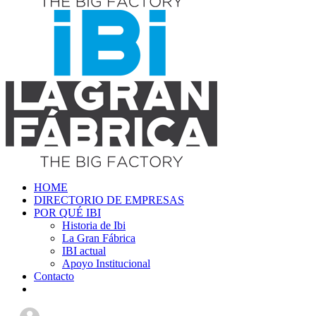
HOME
DIRECTORIO DE EMPRESAS
POR QUÉ IBI
Historia de Ibi
La Gran Fábrica
IBI actual
Apoyo Institucional
Contacto