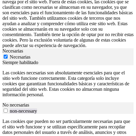
navega por el sitio web. Fuera de estas cookies, las cookies que se
clasifican como necesarias se almacenan en su navegador, ya que
son esenciales para el funcionamiento de las funcionalidades básicas
del sitio web. También utilizamos cookies de terceros que nos
ayudan a analizar y comprender cómo utiliza este sitio web. Estas
cookies se almacenarán en su navegador solo con su
consentimiento. También tiene la opción de optar por no recibir estas
cookies. Pero la exclusión voluntaria de algunas de estas cookies
puede afectar su experiencia de navegación.
Necesarias
Necesarias
Siempre habilitado
Las cookies necesarias son absolutamente esenciales para que el
sitio web funcione correctamente. Esta categoría solo incluye
cookies que garantizan funcionalidades básicas y características de
seguridad del sitio web. Estas cookies no almacenan ninguna
información personal.
No necesarias
non-necessary
Las cookies que pueden no ser particularmente necesarias para que
el sitio web funcione y se utilizan específicamente para recopilar
datos personales del usuario a través de análisis, anuncios y otros