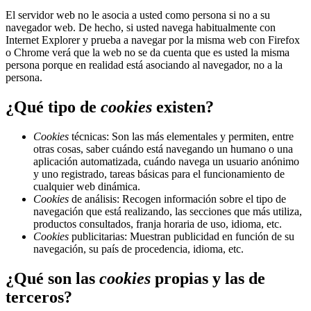
El servidor web no le asocia a usted como persona si no a su
navegador web. De hecho, si usted navega habitualmente con
Internet Explorer y prueba a navegar por la misma web con Firefox
o Chrome verá que la web no se da cuenta que es usted la misma
persona porque en realidad está asociando al navegador, no a la
persona.
¿Qué tipo de
cookies
existen?
Cookies
técnicas: Son las más elementales y permiten, entre
otras cosas, saber cuándo está navegando un humano o una
aplicación automatizada, cuándo navega un usuario anónimo
y uno registrado, tareas básicas para el funcionamiento de
cualquier web dinámica.
Cookies
de análisis: Recogen información sobre el tipo de
navegación que está realizando, las secciones que más utiliza,
productos consultados, franja horaria de uso, idioma, etc.
Cookies
publicitarias: Muestran publicidad en función de su
navegación, su país de procedencia, idioma, etc.
¿Qué son las
cookies
propias y las de
terceros?