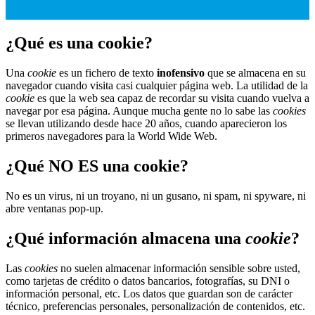
¿Qué es una cookie?
Una
cookie
es un fichero de texto
inofensivo
que se almacena en su
navegador cuando visita casi cualquier página web. La utilidad de la
cookie
es que la web sea capaz de recordar su visita cuando vuelva a
navegar por esa página. Aunque mucha gente no lo sabe las
cookies
se llevan utilizando desde hace 20 años, cuando aparecieron los
primeros navegadores para la World Wide Web.
¿Qué NO ES una cookie?
No es un virus, ni un troyano, ni un gusano, ni spam, ni spyware, ni
abre ventanas pop-up.
¿Qué información almacena una
cookie
?
Las
cookies
no suelen almacenar información sensible sobre usted,
como tarjetas de crédito o datos bancarios, fotografías, su DNI o
información personal, etc. Los datos que guardan son de carácter
técnico, preferencias personales, personalización de contenidos, etc.