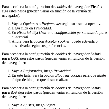
Para acceder a la configuración de
cookies
del navegador
Firefox
siga estos pasos (pueden variar en función de la versión del
navegador):
Vaya a
Opciones
o
Preferencias
según su sistema operativo.
Haga click en
Privacidad
.
En
Historial
elija
Usar una configuración personalizada para
el historial
.
Ahora verá la opción
Aceptar cookies
, puede activarla o
desactivarla según sus preferencias.
Para acceder a la configuración de
cookies
del navegador
Safari
para OSX
siga estos pasos (pueden variar en función de la versión
del navegador):
Vaya a
Preferencias
, luego
Privacidad
.
En este lugar verá la opción
Bloquear cookies
para que ajuste
el tipo de bloqueo que desea realizar.
Para acceder a la configuración de
cookies
del navegador
Safari
para iOS
siga estos pasos (pueden variar en función de la versión
del navegador):
Vaya a
Ajustes
, luego
Safari
.