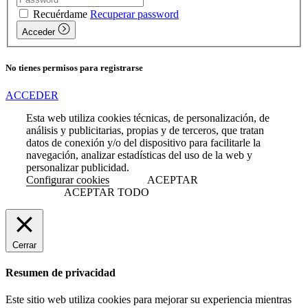
Recuérdame
Recuperar password
Acceder
No tienes permisos para registrarse
ACCEDER
Esta web utiliza cookies técnicas, de personalización, de
análisis y publicitarias, propias y de terceros, que tratan
datos de conexión y/o del dispositivo para facilitarle la
navegación, analizar estadísticas del uso de la web y
personalizar publicidad.
Configurar cookies
ACEPTAR
ACEPTAR TODO
Cerrar
Resumen de privacidad
Este sitio web utiliza cookies para mejorar su experiencia mientras