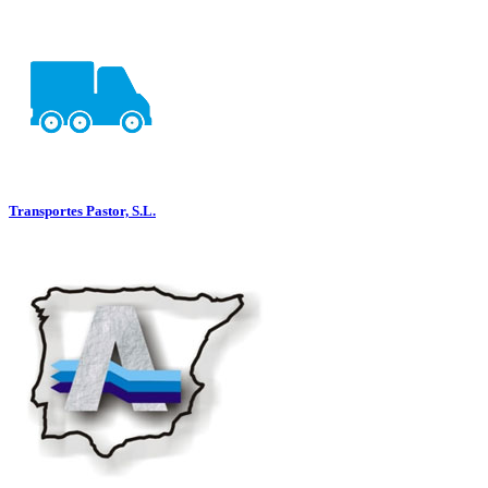
Transportes Pastor, S.L.