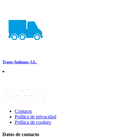
Trans-Andama, S.L.
Contacto
Política de privacidad
Política de cookies
Datos de contacto