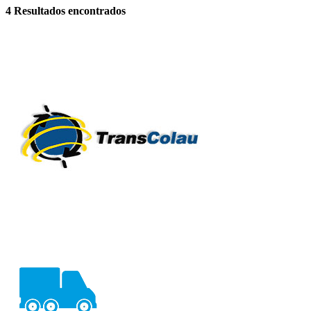
4
Resultados encontrados