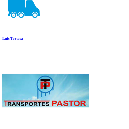
Luis Tortosa