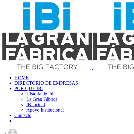
HOME
DIRECTORIO DE EMPRESAS
POR QUÉ IBI
Historia de Ibi
La Gran Fábrica
IBI actual
Apoyo Institucional
Contacto