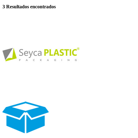
3
Resultados encontrados