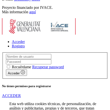
Proyecto financiado por IVACE.
Más información
aquí
Acceder
Registro
Recuérdame
Recuperar password
Acceder
No tienes permisos para registrarse
ACCEDER
Esta web utiliza cookies técnicas, de personalización, de
análisis y publicitarias, propias y de terceros, que tratan