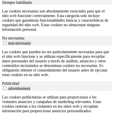
Siempre habilitado
Las cookies necesarias son absolutamente esenciales para que el
sitio web funcione correctamente. Esta categoría solo incluye
cookies que garantizan funcionalidades básicas y características de
seguridad del sitio web. Estas cookies no almacenan ninguna
información personal.
No necesarias
non-necessary
Las cookies que pueden no ser particularmente necesarias para que
el sitio web funcione y se utilizan específicamente para recopilar
datos personales del usuario a través de análisis, anuncios y otros
contenidos incrustados se denominan cookies no necesarias. Es
obligatorio obtener el consentimiento del usuario antes de ejecutar
estas cookies en su sitio web.
Publicidad
advertisement
Las cookies publicitarias se utilizan para proporcionar a los
visitantes anuncios y campañas de marketing relevantes. Estas
cookies rastrean a los visitantes en los sitios web y recopilan
información para proporcionar anuncios personalizados.