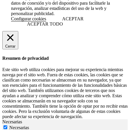
datos de conexión y/o del dispositivo para facilitarle la
navegación, analizar estadísticas del uso de la web y
personalizar publicidad.
Configurar cookies
ACEPTAR
ACEPTAR TODO
Cerrar
Resumen de privacidad
Este sitio web utiliza cookies para mejorar su experiencia mientras
navega por el sitio web. Fuera de estas cookies, las cookies que se
clasifican como necesarias se almacenan en su navegador, ya que
son esenciales para el funcionamiento de las funcionalidades básicas
del sitio web. También utilizamos cookies de terceros que nos
ayudan a analizar y comprender cómo utiliza este sitio web. Estas
cookies se almacenarán en su navegador solo con su
consentimiento. También tiene la opción de optar por no recibir estas
cookies. Pero la exclusión voluntaria de algunas de estas cookies
puede afectar su experiencia de navegación.
Necesarias
Necesarias