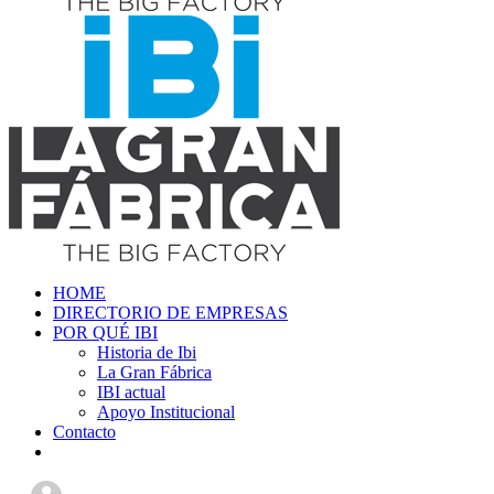
HOME
DIRECTORIO DE EMPRESAS
POR QUÉ IBI
Historia de Ibi
La Gran Fábrica
IBI actual
Apoyo Institucional
Contacto