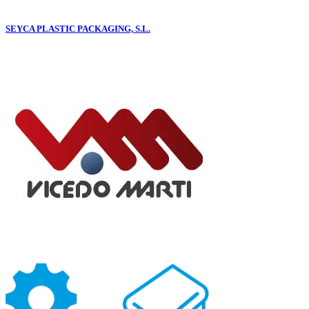
SEYCA PLASTIC PACKAGING, S.L.