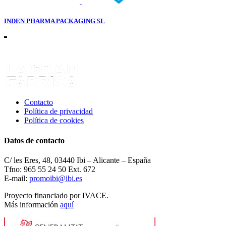
INDEN PHARMA PACKAGING SL
Contacto
Política de privacidad
Política de cookies
Datos de contacto
C/ les Eres, 48, 03440 Ibi – Alicante – España
Tfno: 965 55 24 50 Ext. 672
E-mail:
promoibi@ibi.es
Proyecto financiado por IVACE.
Más información
aquí