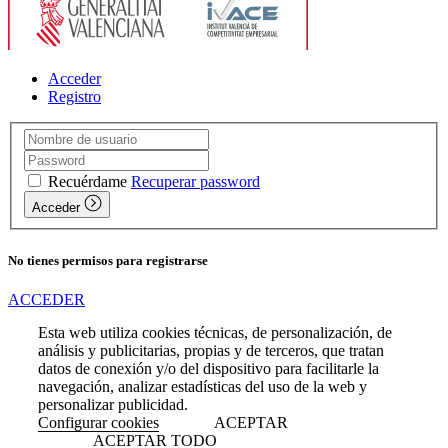
Acceder
Registro
Recuérdame
Recuperar password
Acceder
No tienes permisos para registrarse
ACCEDER
Esta web utiliza cookies técnicas, de personalización, de
análisis y publicitarias, propias y de terceros, que tratan
datos de conexión y/o del dispositivo para facilitarle la
navegación, analizar estadísticas del uso de la web y
personalizar publicidad.
Configurar cookies
ACEPTAR
ACEPTAR TODO