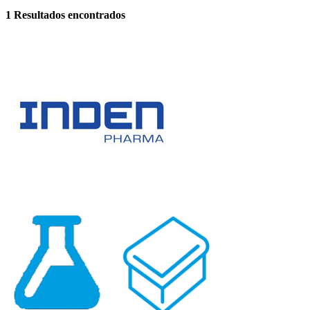
1
Resultados encontrados