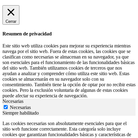
Cerrar
Resumen de privacidad
Este sitio web utiliza cookies para mejorar su experiencia mientras
navega por el sitio web. Fuera de estas cookies, las cookies que se
clasifican como necesarias se almacenan en su navegador, ya que
son esenciales para el funcionamiento de las funcionalidades básicas
del sitio web. También utilizamos cookies de terceros que nos
ayudan a analizar y comprender cómo utiliza este sitio web. Estas
cookies se almacenarán en su navegador solo con su
consentimiento. También tiene la opción de optar por no recibir estas
cookies. Pero la exclusión voluntaria de algunas de estas cookies
puede afectar su experiencia de navegación.
Necesarias
Necesarias
Siempre habilitado
Las cookies necesarias son absolutamente esenciales para que el
sitio web funcione correctamente. Esta categoría solo incluye
cookies que garantizan funcionalidades básicas y características de