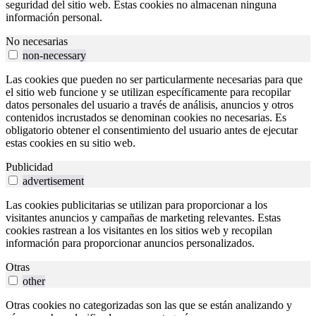
seguridad del sitio web. Estas cookies no almacenan ninguna
información personal.
No necesarias
non-necessary
Las cookies que pueden no ser particularmente necesarias para que
el sitio web funcione y se utilizan específicamente para recopilar
datos personales del usuario a través de análisis, anuncios y otros
contenidos incrustados se denominan cookies no necesarias. Es
obligatorio obtener el consentimiento del usuario antes de ejecutar
estas cookies en su sitio web.
Publicidad
advertisement
Las cookies publicitarias se utilizan para proporcionar a los
visitantes anuncios y campañas de marketing relevantes. Estas
cookies rastrean a los visitantes en los sitios web y recopilan
información para proporcionar anuncios personalizados.
Otras
other
Otras cookies no categorizadas son las que se están analizando y