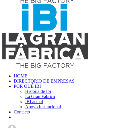
HOME
DIRECTORIO DE EMPRESAS
POR QUÉ IBI
Historia de Ibi
La Gran Fábrica
IBI actual
Apoyo Institucional
Contacto