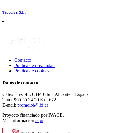
Teocolor, S.L.
Contacto
Política de privacidad
Política de cookies
Datos de contacto
C/ les Eres, 48, 03440 Ibi – Alicante – España
Tfno: 965 55 24 50 Ext. 672
E-mail:
promoibi@ibi.es
Proyecto financiado por IVACE.
Más información
aquí