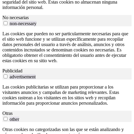
seguridad del sitio web. Estas cookies no almacenan ninguna
información personal.
No necesarias
non-necessary
Las cookies que pueden no ser particularmente necesarias para que
el sitio web funcione y se utilizan específicamente para recopilar
datos personales del usuario a través de análisis, anuncios y otros
contenidos incrustados se denominan cookies no necesarias. Es
obligatorio obtener el consentimiento del usuario antes de ejecutar
estas cookies en su sitio web.
Publicidad
advertisement
Las cookies publicitarias se utilizan para proporcionar a los
visitantes anuncios y campañas de marketing relevantes. Estas
cookies rastrean a los visitantes en los sitios web y recopilan
información para proporcionar anuncios personalizados.
Otras
other
Otras cookies no categorizadas son las que se están analizando y