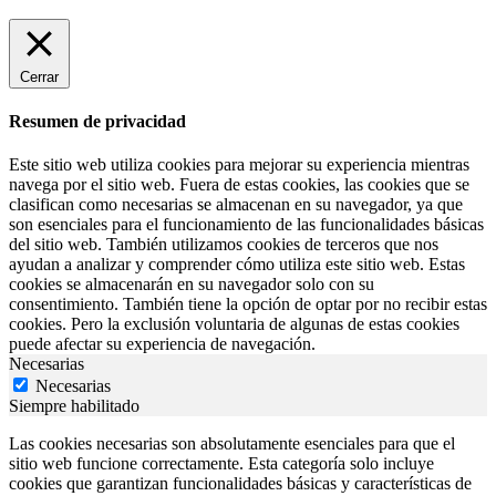
Cerrar
Resumen de privacidad
Este sitio web utiliza cookies para mejorar su experiencia mientras
navega por el sitio web. Fuera de estas cookies, las cookies que se
clasifican como necesarias se almacenan en su navegador, ya que
son esenciales para el funcionamiento de las funcionalidades básicas
del sitio web. También utilizamos cookies de terceros que nos
ayudan a analizar y comprender cómo utiliza este sitio web. Estas
cookies se almacenarán en su navegador solo con su
consentimiento. También tiene la opción de optar por no recibir estas
cookies. Pero la exclusión voluntaria de algunas de estas cookies
puede afectar su experiencia de navegación.
Necesarias
Necesarias
Siempre habilitado
Las cookies necesarias son absolutamente esenciales para que el
sitio web funcione correctamente. Esta categoría solo incluye
cookies que garantizan funcionalidades básicas y características de