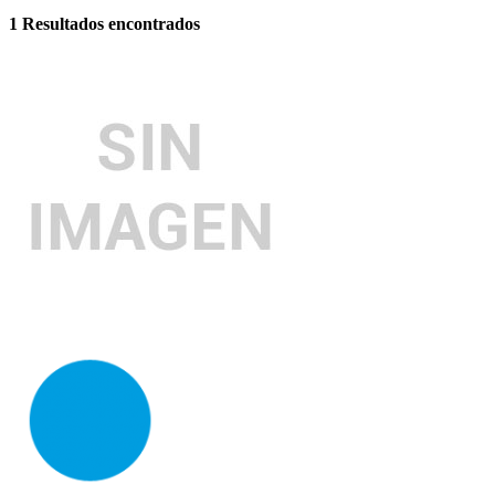
1
Resultados encontrados