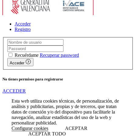
Acceder
Registro
Recuérdame
Recuperar password
Acceder
No tienes permisos para registrarse
ACCEDER
Esta web utiliza cookies técnicas, de personalización, de
análisis y publicitarias, propias y de terceros, que tratan
datos de conexión y/o del dispositivo para facilitarle la
navegación, analizar estadísticas del uso de la web y
personalizar publicidad.
Configurar cookies
ACEPTAR
ACEPTAR TODO