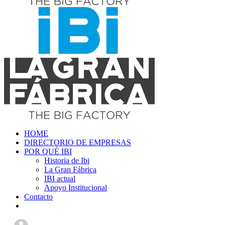
HOME
DIRECTORIO DE EMPRESAS
POR QUÉ IBI
Historia de Ibi
La Gran Fábrica
IBI actual
Apoyo Institucional
Contacto