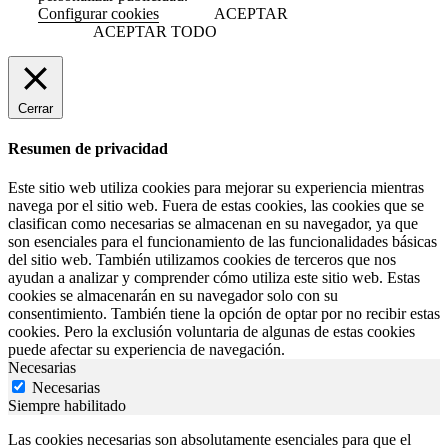
Configurar cookies
ACEPTAR
ACEPTAR TODO
Cerrar
Resumen de privacidad
Este sitio web utiliza cookies para mejorar su experiencia mientras
navega por el sitio web. Fuera de estas cookies, las cookies que se
clasifican como necesarias se almacenan en su navegador, ya que
son esenciales para el funcionamiento de las funcionalidades básicas
del sitio web. También utilizamos cookies de terceros que nos
ayudan a analizar y comprender cómo utiliza este sitio web. Estas
cookies se almacenarán en su navegador solo con su
consentimiento. También tiene la opción de optar por no recibir estas
cookies. Pero la exclusión voluntaria de algunas de estas cookies
puede afectar su experiencia de navegación.
Necesarias
Necesarias
Siempre habilitado
Las cookies necesarias son absolutamente esenciales para que el