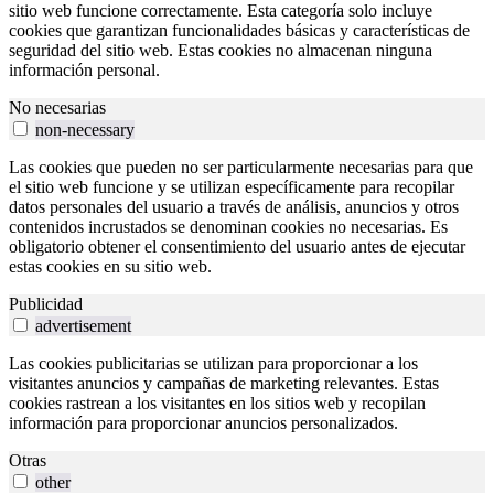
sitio web funcione correctamente. Esta categoría solo incluye
cookies que garantizan funcionalidades básicas y características de
seguridad del sitio web. Estas cookies no almacenan ninguna
información personal.
No necesarias
non-necessary
Las cookies que pueden no ser particularmente necesarias para que
el sitio web funcione y se utilizan específicamente para recopilar
datos personales del usuario a través de análisis, anuncios y otros
contenidos incrustados se denominan cookies no necesarias. Es
obligatorio obtener el consentimiento del usuario antes de ejecutar
estas cookies en su sitio web.
Publicidad
advertisement
Las cookies publicitarias se utilizan para proporcionar a los
visitantes anuncios y campañas de marketing relevantes. Estas
cookies rastrean a los visitantes en los sitios web y recopilan
información para proporcionar anuncios personalizados.
Otras
other