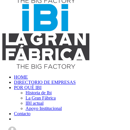
HOME
DIRECTORIO DE EMPRESAS
POR QUÉ IBI
Historia de Ibi
La Gran Fábrica
IBI actual
Apoyo Institucional
Contacto