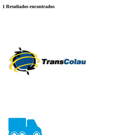
1
Resultados encontrados