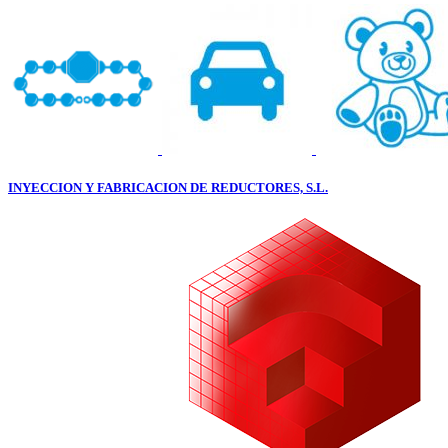
INYECCION Y FABRICACION DE REDUCTORES, S.L.