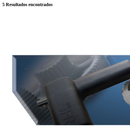
5
Resultados encontrados