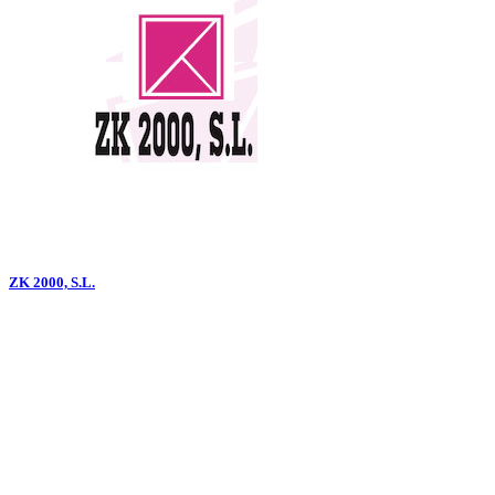
ZK 2000, S.L.