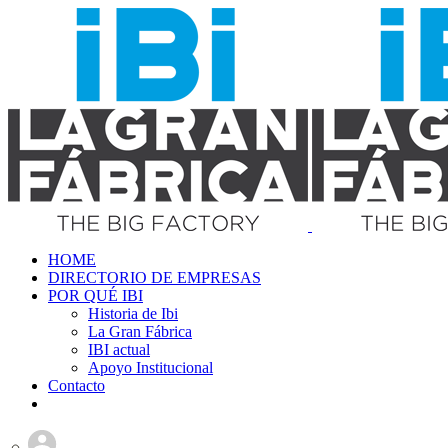
HOME
DIRECTORIO DE EMPRESAS
POR QUÉ IBI
Historia de Ibi
La Gran Fábrica
IBI actual
Apoyo Institucional
Contacto