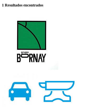
1
Resultados encontrados