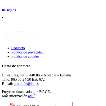
Bornay S.L
Contacto
Política de privacidad
Política de cookies
Datos de contacto
C/ les Eres, 48, 03440 Ibi – Alicante – España
Tfno: 965 55 24 50 Ext. 672
E-mail:
promoibi@ibi.es
Proyecto financiado por IVACE.
Más información
aquí