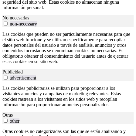
seguridad del sitio web. Estas cookies no almacenan ninguna
información personal.
No necesarias
non-necessary
Las cookies que pueden no ser particularmente necesarias para que
el sitio web funcione y se utilizan específicamente para recopilar
datos personales del usuario a través de análisis, anuncios y otros
contenidos incrustados se denominan cookies no necesarias. Es
obligatorio obtener el consentimiento del usuario antes de ejecutar
estas cookies en su sitio web.
Publicidad
advertisement
Las cookies publicitarias se utilizan para proporcionar a los
visitantes anuncios y campañas de marketing relevantes. Estas
cookies rastrean a los visitantes en los sitios web y recopilan
información para proporcionar anuncios personalizados.
Otras
other
Otras cookies no categorizadas son las que se están analizando y