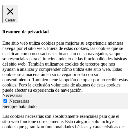
Cerrar
Resumen de privacidad
Este sitio web utiliza cookies para mejorar su experiencia mientras
navega por el sitio web. Fuera de estas cookies, las cookies que se
clasifican como necesarias se almacenan en su navegador, ya que
son esenciales para el funcionamiento de las funcionalidades básicas
del sitio web. También utilizamos cookies de terceros que nos
ayudan a analizar y comprender cómo utiliza este sitio web. Estas
cookies se almacenarán en su navegador solo con su
consentimiento. También tiene la opción de optar por no recibir estas
cookies. Pero la exclusión voluntaria de algunas de estas cookies
puede afectar su experiencia de navegación.
Necesarias
Necesarias
Siempre habilitado
Las cookies necesarias son absolutamente esenciales para que el
sitio web funcione correctamente. Esta categoría solo incluye
cookies que garantizan funcionalidades básicas y características de