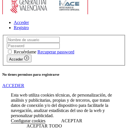
Acceder
Registro
Recuérdame
Recuperar password
Acceder
No tienes permisos para registrarse
ACCEDER
Esta web utiliza cookies técnicas, de personalización, de
análisis y publicitarias, propias y de terceros, que tratan
datos de conexión y/o del dispositivo para facilitarle la
navegación, analizar estadísticas del uso de la web y
personalizar publicidad.
Configurar cookies
ACEPTAR
ACEPTAR TODO