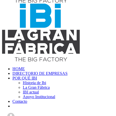
HOME
DIRECTORIO DE EMPRESAS
POR QUÉ IBI
Historia de Ibi
La Gran Fábrica
IBI actual
Apoyo Institucional
Contacto