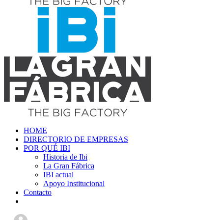
HOME
DIRECTORIO DE EMPRESAS
POR QUÉ IBI
Historia de Ibi
La Gran Fábrica
IBI actual
Apoyo Institucional
Contacto