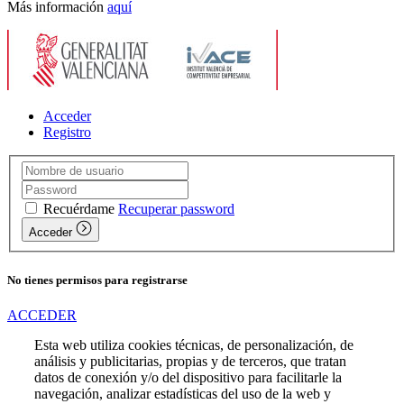
Más información
aquí
Acceder
Registro
Recuérdame
Recuperar password
Acceder
No tienes permisos para registrarse
ACCEDER
Esta web utiliza cookies técnicas, de personalización, de
análisis y publicitarias, propias y de terceros, que tratan
datos de conexión y/o del dispositivo para facilitarle la
navegación, analizar estadísticas del uso de la web y