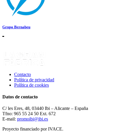
Grupo Bernabeu
Contacto
Política de privacidad
Política de cookies
Datos de contacto
C/ les Eres, 48, 03440 Ibi – Alicante – España
Tfno: 965 55 24 50 Ext. 672
E-mail:
promoibi@ibi.es
Proyecto financiado por IVACE.