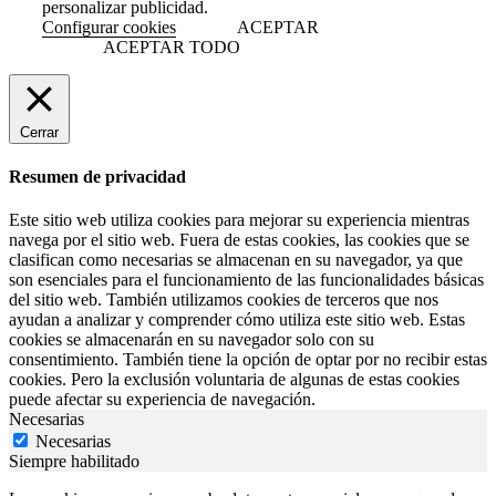
personalizar publicidad.
Configurar cookies
ACEPTAR
ACEPTAR TODO
Cerrar
Resumen de privacidad
Este sitio web utiliza cookies para mejorar su experiencia mientras
navega por el sitio web. Fuera de estas cookies, las cookies que se
clasifican como necesarias se almacenan en su navegador, ya que
son esenciales para el funcionamiento de las funcionalidades básicas
del sitio web. También utilizamos cookies de terceros que nos
ayudan a analizar y comprender cómo utiliza este sitio web. Estas
cookies se almacenarán en su navegador solo con su
consentimiento. También tiene la opción de optar por no recibir estas
cookies. Pero la exclusión voluntaria de algunas de estas cookies
puede afectar su experiencia de navegación.
Necesarias
Necesarias
Siempre habilitado