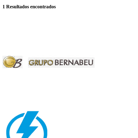
1
Resultados encontrados