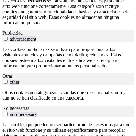
Las cookies necesarias son absolutamente esenciales para que el
sitio web funcione correctamente. Esta categoría solo incluye
cookies que garantizan funcionalidades básicas y características de
seguridad del sitio web. Estas cookies no almacenan ninguna
información personal.
Publicidad
advertisement
Las cookies publicitarias se utilizan para proporcionar a los
visitantes anuncios y campañas de marketing relevantes. Estas
cookies rastrean a los visitantes en los sitios web y recopilan
información para proporcionar anuncios personalizados.
Otras
other
Otras cookies no categorizadas son las que se están analizando y
aún no se han clasificado en una categoría.
No necesarias
non-necessary
Las cookies que pueden no ser particularmente necesarias para que
el sitio web funcione y se utilizan específicamente para recopilar
datos personales del usuario a través de análisis, anuncios y otros